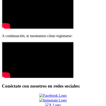
A continuación, te mostramos cómo registrarse:
Conéctate con nosotros en redes sociales: