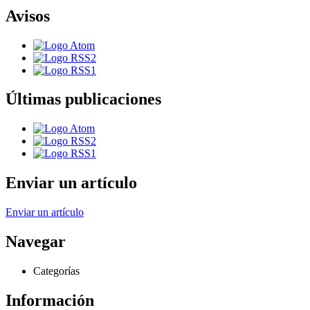
Avisos
Últimas publicaciones
Enviar un artículo
Enviar un artículo
Navegar
Categorías
Información