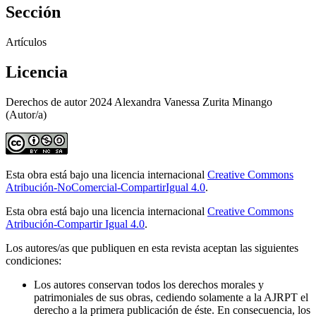
Sección
Artículos
Licencia
Derechos de autor 2024 Alexandra Vanessa Zurita Minango
(Autor/a)
Esta obra está bajo una licencia internacional
Creative Commons
Atribución-NoComercial-CompartirIgual 4.0
.
Esta obra está bajo una licencia internacional
Creative Commons
Atribución-Compartir Igual 4.0
.
Los autores/as que publiquen en esta revista aceptan las siguientes
condiciones:
Los autores conservan todos los derechos morales y
patrimoniales de sus obras, cediendo solamente a la AJRPT el
derecho a la primera publicación de éste. En consecuencia, los