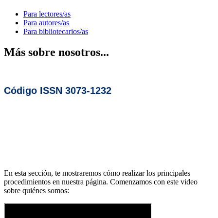
Para lectores/as
Para autores/as
Para bibliotecarios/as
Más sobre nosotros...
Código ISSN 3073-1232
En esta sección, te mostraremos cómo realizar los principales
procedimientos en nuestra página. Comenzamos con este video
sobre quiénes somos: