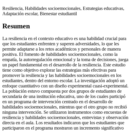
Resiliencia, Habilidades socioemocionales, Estrategias educativas,
Adaptación escolar, Bienestar estudiantil
Resumen
La resiliencia en el contexto educativo es una habilidad crucial para
que los estudiantes enfrenten y superen adversidades, lo que les
permite adaptarse a los retos académicos y personales de manera
positiva. El fomento de habilidades socioemocionales, como la
empatía, la autorregulación emocional y la toma de decisiones, juega
un papel fundamental en el desarrollo de la resiliencia. Este estudio
tiene como objetivo explorar las estrategias más efectivas para
promover la resiliencia y las habilidades socioemocionales en los
estudiantes, dentro del entorno escolar. La investigación adoptó un
enfoque cuantitativo con un diseño experimental cuasi-experimental.
La población estuvo compuesta por dos grupos de estudiantes de
secundaria de una institución educativa, uno de los cuales participó
en un programa de intervención centrado en el desarrollo de
habilidades socioemocionales, mientras que el otro grupo no recibió
ninguna intervención. Se utilizaron instrumentos como encuestas de
resiliencia y habilidades socioemocionales, entrevistas y observación
directa en el aula. Los resultados indicaron que los estudiantes que
participaron en el programa mostraron un incremento significativo