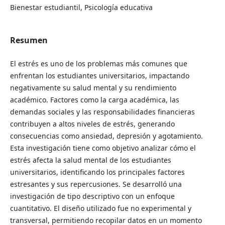
Bienestar estudiantil, Psicología educativa
Resumen
El estrés es uno de los problemas más comunes que
enfrentan los estudiantes universitarios, impactando
negativamente su salud mental y su rendimiento
académico. Factores como la carga académica, las
demandas sociales y las responsabilidades financieras
contribuyen a altos niveles de estrés, generando
consecuencias como ansiedad, depresión y agotamiento.
Esta investigación tiene como objetivo analizar cómo el
estrés afecta la salud mental de los estudiantes
universitarios, identificando los principales factores
estresantes y sus repercusiones. Se desarrolló una
investigación de tipo descriptivo con un enfoque
cuantitativo. El diseño utilizado fue no experimental y
transversal, permitiendo recopilar datos en un momento