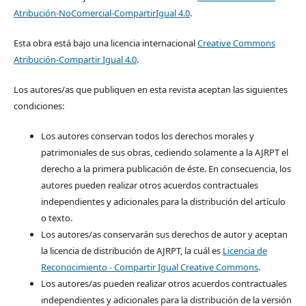
Atribución-NoComercial-CompartirIgual 4.0
.
Esta obra está bajo una licencia internacional
Creative Commons
Atribución-Compartir Igual 4.0
.
Los autores/as que publiquen en esta revista aceptan las siguientes
condiciones:
Los autores conservan todos los derechos morales y
patrimoniales de sus obras, cediendo solamente a la AJRPT el
derecho a la primera publicación de éste. En consecuencia, los
autores pueden realizar otros acuerdos contractuales
independientes y adicionales para la distribución del artículo
o texto.
Los autores/as conservarán sus derechos de autor y aceptan
la licencia de distribución de AJRPT, la cuál es
Licencia de
Reconocimiento - Compartir Igual Creative Commons
.
Los autores/as pueden realizar otros acuerdos contractuales
independientes y adicionales para la distribución de la versión