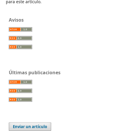
para este artículo.
Avisos
Últimas publicaciones
Enviar un artículo