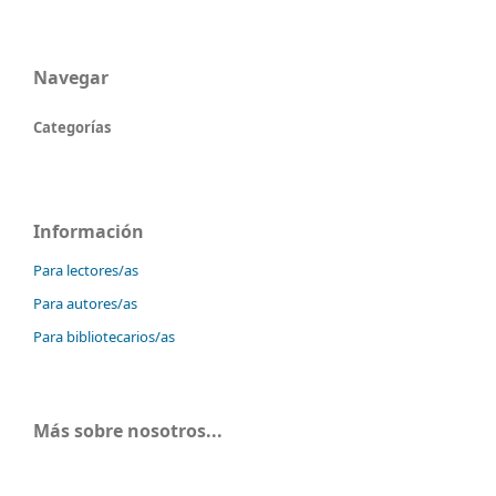
Navegar
Categorías
Información
Para lectores/as
Para autores/as
Para bibliotecarios/as
Más sobre nosotros...