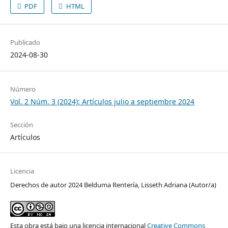
PDF
HTML
Publicado
2024-08-30
Número
Vol. 2 Núm. 3 (2024): Artículos julio a septiembre 2024
Sección
Artículos
Licencia
Derechos de autor 2024 Belduma Rentería, Lisseth Adriana (Autor/a)
Esta obra está bajo una licencia internacional
Creative Commons