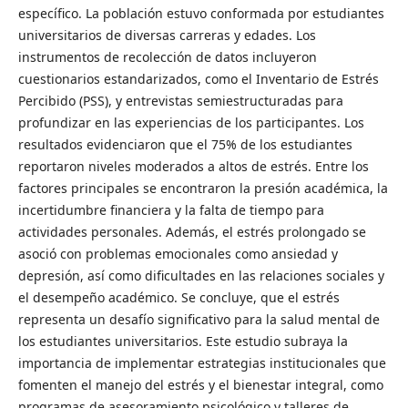
específico. La población estuvo conformada por estudiantes
universitarios de diversas carreras y edades. Los
instrumentos de recolección de datos incluyeron
cuestionarios estandarizados, como el Inventario de Estrés
Percibido (PSS), y entrevistas semiestructuradas para
profundizar en las experiencias de los participantes. Los
resultados evidenciaron que el 75% de los estudiantes
reportaron niveles moderados a altos de estrés. Entre los
factores principales se encontraron la presión académica, la
incertidumbre financiera y la falta de tiempo para
actividades personales. Además, el estrés prolongado se
asoció con problemas emocionales como ansiedad y
depresión, así como dificultades en las relaciones sociales y
el desempeño académico. Se concluye, que el estrés
representa un desafío significativo para la salud mental de
los estudiantes universitarios. Este estudio subraya la
importancia de implementar estrategias institucionales que
fomenten el manejo del estrés y el bienestar integral, como
programas de asesoramiento psicológico y talleres de