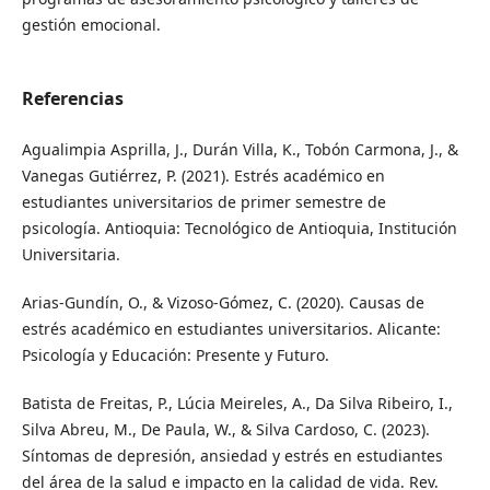
gestión emocional.
Referencias
Agualimpia Asprilla, J., Durán Villa, K., Tobón Carmona, J., &
Vanegas Gutiérrez, P. (2021). Estrés académico en
estudiantes universitarios de primer semestre de
psicología. Antioquia: Tecnológico de Antioquia, Institución
Universitaria.
Arias-Gundín, O., & Vizoso-Gómez, C. (2020). Causas de
estrés académico en estudiantes universitarios. Alicante:
Psicología y Educación: Presente y Futuro.
Batista de Freitas, P., Lúcia Meireles, A., Da Silva Ribeiro, I.,
Silva Abreu, M., De Paula, W., & Silva Cardoso, C. (2023).
Síntomas de depresión, ansiedad y estrés en estudiantes
del área de la salud e impacto en la calidad de vida. Rev.