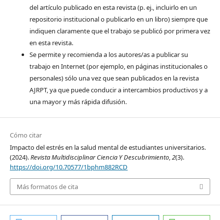
del artículo publicado en esta revista (p. ej., incluirlo en un
repositorio institucional o publicarlo en un libro) siempre que
indiquen claramente que el trabajo se publicó por primera vez
en esta revista.
Se permite y recomienda a los autores/as a publicar su
trabajo en Internet (por ejemplo, en páginas institucionales o
personales) sólo una vez que sean publicados en la revista
AJRPT, ya que puede conducir a intercambios productivos y a
una mayor y más rápida difusión.
Cómo citar
Impacto del estrés en la salud mental de estudiantes universitarios.
(2024).
Revista Multidisciplinar Ciencia Y Descubrimiento
,
2
(3).
https://doi.org/10.70577/1bphm882RCD
Más formatos de cita