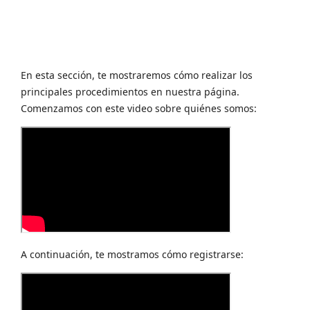
En esta sección, te mostraremos cómo realizar los
principales procedimientos en nuestra página.
Comenzamos con este video sobre quiénes somos:
A continuación, te mostramos cómo registrarse: