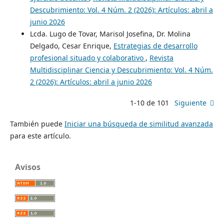
Descubrimiento: Vol. 4 Núm. 2 (2026): Artículos: abril a
junio 2026
Lcda. Lugo de Tovar, Marisol Josefina, Dr. Molina
Delgado, Cesar Enrique,
Estrategias de desarrollo
profesional situado y colaborativo
,
Revista
Multidisciplinar Ciencia y Descubrimiento: Vol. 4 Núm.
2 (2026): Artículos: abril a junio 2026
1-10 de 101
Siguiente
También puede
Iniciar una búsqueda de similitud avanzada
para este artículo.
Avisos