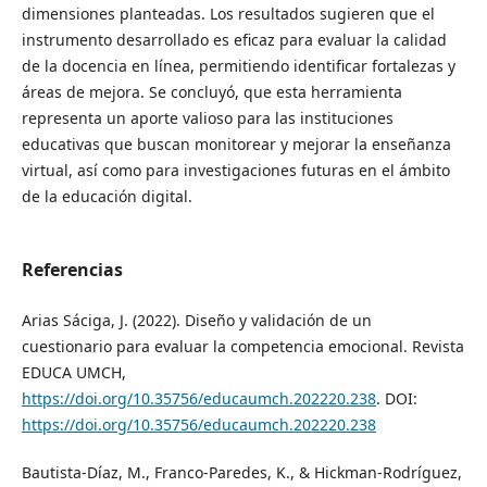
dimensiones planteadas. Los resultados sugieren que el
instrumento desarrollado es eficaz para evaluar la calidad
de la docencia en línea, permitiendo identificar fortalezas y
áreas de mejora. Se concluyó, que esta herramienta
representa un aporte valioso para las instituciones
educativas que buscan monitorear y mejorar la enseñanza
virtual, así como para investigaciones futuras en el ámbito
de la educación digital.
Referencias
Arias Sáciga, J. (2022). Diseño y validación de un
cuestionario para evaluar la competencia emocional. Revista
EDUCA UMCH,
https://doi.org/10.35756/educaumch.202220.238
. DOI:
https://doi.org/10.35756/educaumch.202220.238
Bautista-Díaz, M., Franco-Paredes, K., & Hickman-Rodríguez,