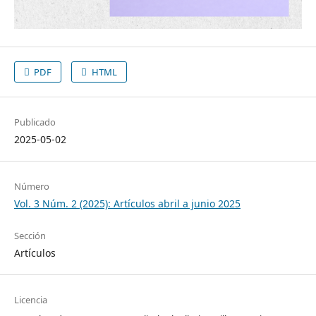
PDF
HTML
Publicado
2025-05-02
Número
Vol. 3 Núm. 2 (2025): Artículos abril a junio 2025
Sección
Artículos
Licencia