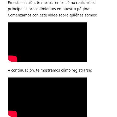
En esta sección, te mostraremos cómo realizar los
principales procedimientos en nuestra página.
Comenzamos con este video sobre quiénes somos:
A continuación, te mostramos cómo registrarse: