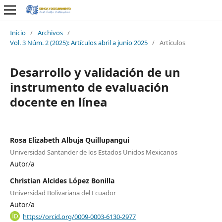
Inicio
/
Archivos
/
Vol. 3 Núm. 2 (2025): Artículos abril a junio 2025
/
Artículos
Desarrollo y validación de un
instrumento de evaluación
docente en línea
Rosa Elizabeth Albuja Quillupangui
Universidad Santander de los Estados Unidos Mexicanos
Autor/a
Christian Alcides López Bonilla
Universidad Bolivariana del Ecuador
Autor/a
https://orcid.org/0009-0003-6130-2977