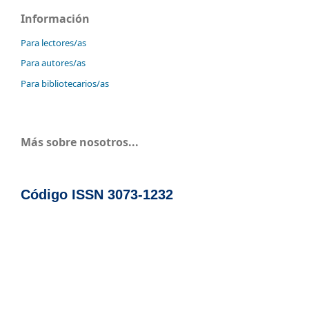
Información
Para lectores/as
Para autores/as
Para bibliotecarios/as
Más sobre nosotros...
Código ISSN 3073-1232