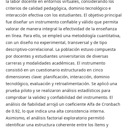
la labor docente en entornos virtuales, considerando los
criterios de calidad pedagógica, dominio tecnológico e
interacción efectiva con los estudiantes. El objetivo principal
fue diseñar un instrumento confiable y válido que permita
valorar de manera integral la efectividad de la enseñanza
en línea. Para ello, se empleó una metodología cuantitativa,
con un diseño no experimental, transversal y de tipo
descriptivo-correlacional. La población estuvo compuesta
por docentes y estudiantes universitarios de diversas
carreras y modalidades académicas. El instrumento
consistió en un cuestionario estructurado en cinco
dimensiones clave: planificación, interacción, dominio
tecnológico, evaluación y retroalimentación. Se aplicó una
prueba piloto y se realizaron análisis estadísticos para
comprobar la validez y confiabilidad del instrumento. El
análisis de fiabilidad arrojó un coeficiente Alfa de Cronbach
de 0.92, lo que indica una alta consistencia interna.
Asimismo, el análisis factorial exploratorio permitió
identificar una estructura coherente entre los ítems y