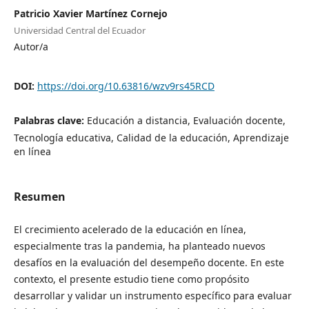
Patricio Xavier Martínez Cornejo
Universidad Central del Ecuador
Autor/a
DOI:
https://doi.org/10.63816/wzv9rs45RCD
Palabras clave:
Educación a distancia, Evaluación docente,
Tecnología educativa, Calidad de la educación, Aprendizaje
en línea
Resumen
El crecimiento acelerado de la educación en línea,
especialmente tras la pandemia, ha planteado nuevos
desafíos en la evaluación del desempeño docente. En este
contexto, el presente estudio tiene como propósito
desarrollar y validar un instrumento específico para evaluar