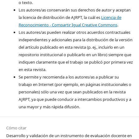
o texto.
Los autores/as conservarán sus derechos de autor y aceptan
la licencia de distribución de AJRPT, la cuál es
Licencia de
Reconocimiento - Compartir Igual Creative Commons
.
Los autores/as pueden realizar otros acuerdos contractuales
independientes y adicionales para la distribución de la versión
del artículo publicado en esta revista (p. ej., incluirlo en un
repositorio institucional o publicarlo en un libro) siempre que
indiquen claramente que el trabajo se publicó por primera vez
en esta revista.
Se permite y recomienda a los autores/as a publicar su
trabajo en Internet (por ejemplo, en páginas institucionales o
personales) sólo una vez que sean publicados en la revista
AJRPT, ya que puede conducir a intercambios productivos y a
una mayor y más rápida difusión.
Cómo citar
Desarrollo y validación de un instrumento de evaluación docente en