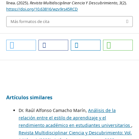
línea. (2025).
Revista Multidisciplinar Ciencia Y Descubrimiento
,
3
(2).
https://doi.org/10.63816/wzv9rs45RCD
Más formatos de cita
Artículos similares
Dr. Raúl Alfonso Camacho Marín,
Análisis de la
relación entre el estilo de aprendizaje y el
rendimiento académico en estudiantes universitarios
,
Revista Multidisciplinar Ciencia y Descubrimiento: Vol.