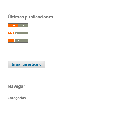
Últimas publicaciones
Enviar un artículo
Navegar
Categorías