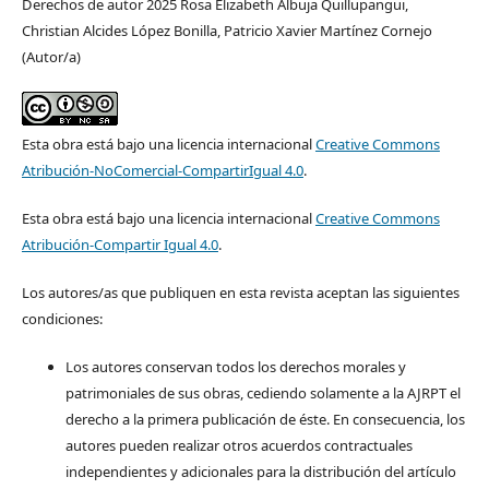
Derechos de autor 2025 Rosa Elizabeth Albuja Quillupangui,
Christian Alcides López Bonilla, Patricio Xavier Martínez Cornejo
(Autor/a)
Esta obra está bajo una licencia internacional
Creative Commons
Atribución-NoComercial-CompartirIgual 4.0
.
Esta obra está bajo una licencia internacional
Creative Commons
Atribución-Compartir Igual 4.0
.
Los autores/as que publiquen en esta revista aceptan las siguientes
condiciones:
Los autores conservan todos los derechos morales y
patrimoniales de sus obras, cediendo solamente a la AJRPT el
derecho a la primera publicación de éste. En consecuencia, los
autores pueden realizar otros acuerdos contractuales
independientes y adicionales para la distribución del artículo