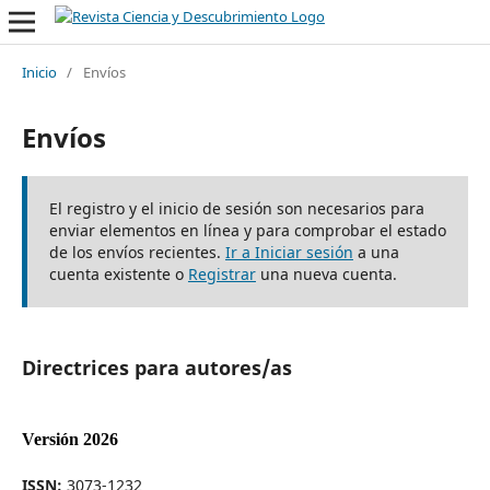
Inicio
/
Envíos
Envíos
El registro y el inicio de sesión son necesarios para
enviar elementos en línea y para comprobar el estado
de los envíos recientes.
Ir a Iniciar sesión
a una
cuenta existente o
Registrar
una nueva cuenta.
Directrices para autores/as
Versión 2026
ISSN:
3073-1232