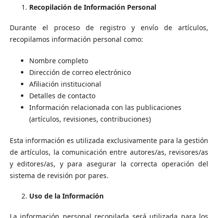
Recopilación de Información Personal
Durante el proceso de registro y envío de artículos,
recopilamos información personal como:
Nombre completo
Dirección de correo electrónico
Afiliación institucional
Detalles de contacto
Información relacionada con las publicaciones
(artículos, revisiones, contribuciones)
Esta información es utilizada exclusivamente para la gestión
de artículos, la comunicación entre autores/as, revisores/as
y editores/as, y para asegurar la correcta operación del
sistema de revisión por pares.
Uso de la Información
La información personal recopilada será utilizada para los