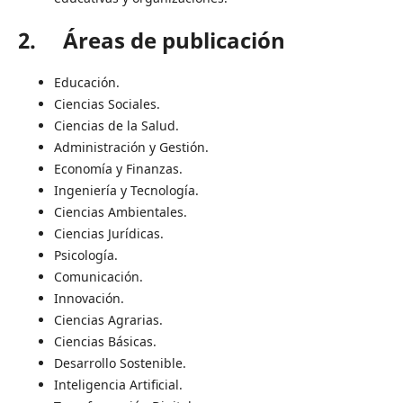
2. Áreas de publicación
Educación.
Ciencias Sociales.
Ciencias de la Salud.
Administración y Gestión.
Economía y Finanzas.
Ingeniería y Tecnología.
Ciencias Ambientales.
Ciencias Jurídicas.
Psicología.
Comunicación.
Innovación.
Ciencias Agrarias.
Ciencias Básicas.
Desarrollo Sostenible.
Inteligencia Artificial.