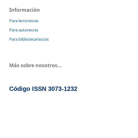
Información
Para lectores/as
Para autores/as
Para bibliotecarios/as
Más sobre nosotros...
Código ISSN 3073-1232