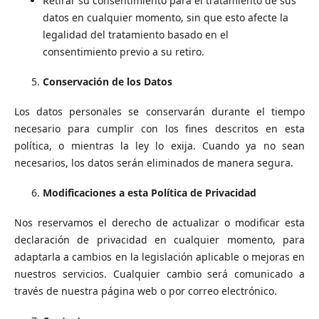
Retirar su consentimiento para el tratamiento de sus
datos en cualquier momento, sin que esto afecte la
legalidad del tratamiento basado en el
consentimiento previo a su retiro.
Conservación de los Datos
Los datos personales se conservarán durante el tiempo
necesario para cumplir con los fines descritos en esta
política, o mientras la ley lo exija. Cuando ya no sean
necesarios, los datos serán eliminados de manera segura.
Modificaciones a esta Política de Privacidad
Nos reservamos el derecho de actualizar o modificar esta
declaración de privacidad en cualquier momento, para
adaptarla a cambios en la legislación aplicable o mejoras en
nuestros servicios. Cualquier cambio será comunicado a
través de nuestra página web o por correo electrónico.