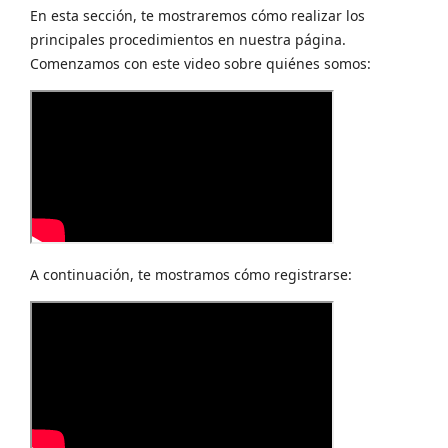
En esta sección, te mostraremos cómo realizar los
principales procedimientos en nuestra página.
Comenzamos con este video sobre quiénes somos:
A continuación, te mostramos cómo registrarse: