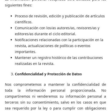
siguientes fines:
Proceso de revisión, edición y publicación de artículos
científicos.
Comunicación con los/as autores/as, revisores/as y
editores/as durante el ciclo editorial.
Notificaciones relacionadas con la participación en la
revista, actualizaciones de políticas o eventos
importantes.
Mantener un registro histórico de las contribuciones
realizadas en la revista.
Confidencialidad y Protección de Datos
Nos comprometemos a mantener la confidencialidad de
toda la información personal proporcionada. No
compartiremos ni venderemos su información personal a
terceros sin su consentimiento, salvo en los casos en que
sea requerido por la ley o para cumplir con obligaciones