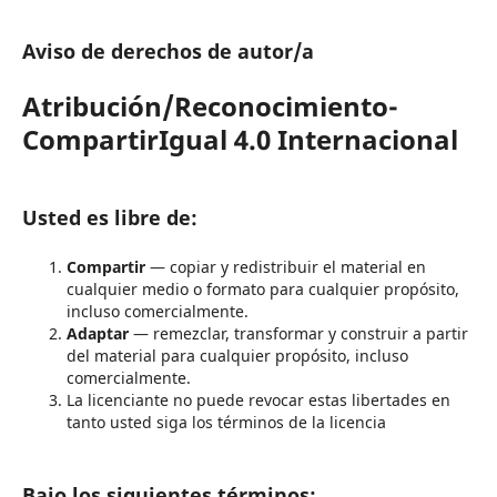
Aviso de derechos de autor/a
Atribución/Reconocimiento-
CompartirIgual 4.0 Internacional
Usted es libre de:
Compartir
— copiar y redistribuir el material en
cualquier medio o formato para cualquier propósito,
incluso comercialmente.
Adaptar
— remezclar, transformar y construir a partir
del material para cualquier propósito, incluso
comercialmente.
La licenciante no puede revocar estas libertades en
tanto usted siga los términos de la licencia
Bajo los siguientes términos: