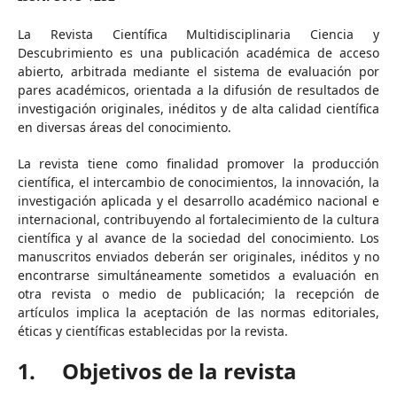
La Revista Científica Multidisciplinaria Ciencia y
Descubrimiento es una publicación académica de acceso
abierto, arbitrada mediante el sistema de evaluación por
pares académicos, orientada a la difusión de resultados de
investigación originales, inéditos y de alta calidad científica
en diversas áreas del conocimiento.
La revista tiene como finalidad promover la producción
científica, el intercambio de conocimientos, la innovación, la
investigación aplicada y el desarrollo académico nacional e
internacional, contribuyendo al fortalecimiento de la cultura
científica y al avance de la sociedad del conocimiento. Los
manuscritos enviados deberán ser originales, inéditos y no
encontrarse simultáneamente sometidos a evaluación en
otra revista o medio de publicación; la recepción de
artículos implica la aceptación de las normas editoriales,
éticas y científicas establecidas por la revista.
1. Objetivos de la revista