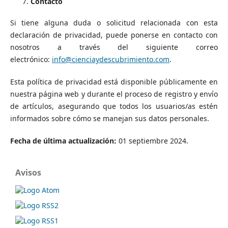
Contacto
Si tiene alguna duda o solicitud relacionada con esta
declaración de privacidad, puede ponerse en contacto con
nosotros a través del siguiente correo
electrónico:
info@cienciaydescubrimiento.com
.
Esta política de privacidad está disponible públicamente en
nuestra página web y durante el proceso de registro y envío
de artículos, asegurando que todos los usuarios/as estén
informados sobre cómo se manejan sus datos personales.
Fecha de última actualización:
01 septiembre 2024.
Avisos