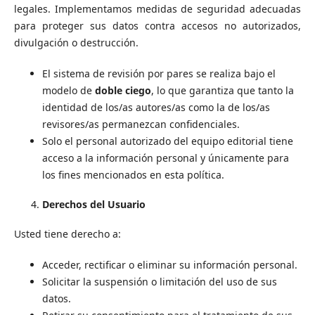
legales. Implementamos medidas de seguridad adecuadas
para proteger sus datos contra accesos no autorizados,
divulgación o destrucción.
El sistema de revisión por pares se realiza bajo el
modelo de
doble ciego
, lo que garantiza que tanto la
identidad de los/as autores/as como la de los/as
revisores/as permanezcan confidenciales.
Solo el personal autorizado del equipo editorial tiene
acceso a la información personal y únicamente para
los fines mencionados en esta política.
Derechos del Usuario
Usted tiene derecho a:
Acceder, rectificar o eliminar su información personal.
Solicitar la suspensión o limitación del uso de sus
datos.