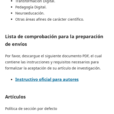
Transformación Digital.
Pedagogía Digital.
Neuroeducación.
Otras áreas afines de carácter científico.
Lista de comprobación para la preparación
de envíos
Por favor, descargue el siguiente documento PDF, el cual
contiene las instrucciones y requisitos necesarios para
formalizar la aceptación de su artículo de investigación.
Instructivo oficial para autores
Artículos
Política de sección por defecto