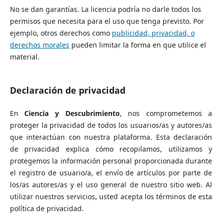
No se dan garantías. La licencia podría no darle todos los
permisos que necesita para el uso que tenga previsto. Por
ejemplo, otros derechos como
publicidad, privacidad, o
derechos morales
pueden limitar la forma en que utilice el
material.
Declaración de privacidad
En
Ciencia y Descubrimiento
, nos comprometemos a
proteger la privacidad de todos los usuarios/as y autores/as
que interactúan con nuestra plataforma. Esta declaración
de privacidad explica cómo recopilamos, utilizamos y
protegemos la información personal proporcionada durante
el registro de usuario/a, el envío de artículos por parte de
los/as autores/as y el uso general de nuestro sitio web. Al
utilizar nuestros servicios, usted acepta los términos de esta
política de privacidad.