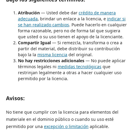
Atribución
— Usted debe dar
crédito de manera
adecuada
, brindar un enlace a la licencia, e
indicar si
se han realizado cambios
. Puede hacerlo en cualquier
forma razonable, pero no de forma tal que sugiera
que usted o su uso tienen el apoyo de la licenciante.
Compartir Igual
— Si remezcla, transforma o crea a
partir del material, debe distribuir su contribución
bajo la la
misma licencia
del original.
No hay restricciones adicionales
— No puede aplicar
términos legales ni
medidas tecnológicas
que
restrinjan legalmente a otras a hacer cualquier uso
permitido por la licencia.
Avisos:
No tiene que cumplir con la licencia para elementos del
materiale en el dominio público o cuando su uso esté
permitido por una
excepción o limitación
aplicable.