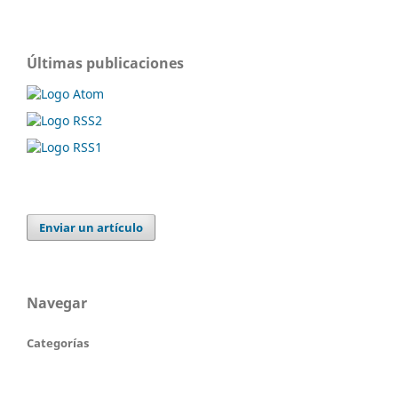
Últimas publicaciones
Enviar un artículo
Navegar
Categorías