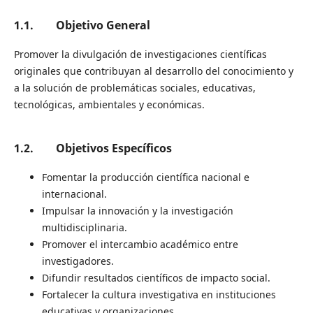
1.1. Objetivo General
Promover la divulgación de investigaciones científicas
originales que contribuyan al desarrollo del conocimiento y
a la solución de problemáticas sociales, educativas,
tecnológicas, ambientales y económicas.
1.2. Objetivos Específicos
Fomentar la producción científica nacional e
internacional.
Impulsar la innovación y la investigación
multidisciplinaria.
Promover el intercambio académico entre
investigadores.
Difundir resultados científicos de impacto social.
Fortalecer la cultura investigativa en instituciones
educativas y organizaciones.