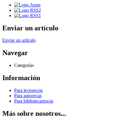
Enviar un artículo
Enviar un artículo
Navegar
Categorías
Información
Para lectores/as
Para autores/as
Para bibliotecarios/as
Más sobre nosotros...