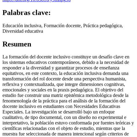
Palabras clave:
Educación inclusiva, Formación docente, Práctica pedagógica,
Diversidad educativa
Resumen
La formación del docente inclusivo constituye un desafío clave en
los sistemas educativos contemporáneos, debido a la necesidad de
responder a la diversidad y garantizar procesos de enseñanza
equitativos, en este contexto, la educación inclusiva demanda una
transformación del rol docente desde una perspectiva humanista,
reflexiva y contextualizada, que integre dimensiones cognitivas,
emocionales y sociales en la praxis pedagógica. El objetivo del
estudio fue construir una matriz epistémica metodológica desde la
fenomenología de la práctica para el análisis de la formación del
docente inclusivo en estudiantes con Necesidades Educativas
Especiales. La investigación se desarrolló bajo un enfoque
cualitativo, de tipo documental, con un diseño no experimental e
interpretativo, la población estuvo conformada por fuentes teóricas y
científicas relacionadas con el objeto de estudio, mientras que la
muestra fue seleccionada de manera intencional según criterios de