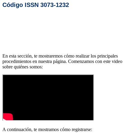
Código ISSN 3073-1232
En esta sección, te mostraremos cómo realizar los principales
procedimientos en nuestra página. Comenzamos con este video
sobre quiénes somos:
A continuación, te mostramos cómo registrarse: