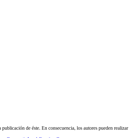
 publicación de éste. En consecuencia, los autores pueden realizar