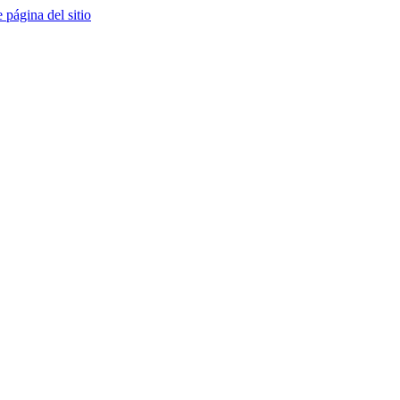
e página del sitio