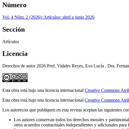
Número
Vol. 4 Núm. 2 (2026): Artículos: abril a junio 2026
Sección
Artículos
Licencia
Derechos de autor 2026 Prof. Vidales Reyes, Eva Lucía , Dra. Fernan
Esta obra está bajo una licencia internacional
Creative Commons Atri
Esta obra está bajo una licencia internacional
Creative Commons Atrib
Los autores/as que publiquen en esta revista aceptan las siguientes co
Los autores conservan todos los derechos morales y patrimonial
otros acuerdos contractuales independientes y adicionales para la