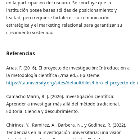
en la participación del usuario. Se concluye que la
institución posee bases sólidas de posicionamiento y
lealtad, pero requiere fortalecer su comunicación
estratégica y el marketing relacional para garantizar su
crecimiento sostenido.
Referencias
Arias, F. (2016). El proyecto de investigación: Introducción a
la metodología científica (7ma ed.). Episteme.
https://tauniversity.org/sites/default/files/libro_el_proyecto_de
Camacho Marín, R. J. (2026). Investigación científica:
Aprender a investigar más allá del método tradicional.
Editorial Ciencia y descubrimiento.
Chirinos, Y., Ramírez, A., Barbera, N., y Godínez, R. (2022).
Tendencias en la investigación universitaria: una visión