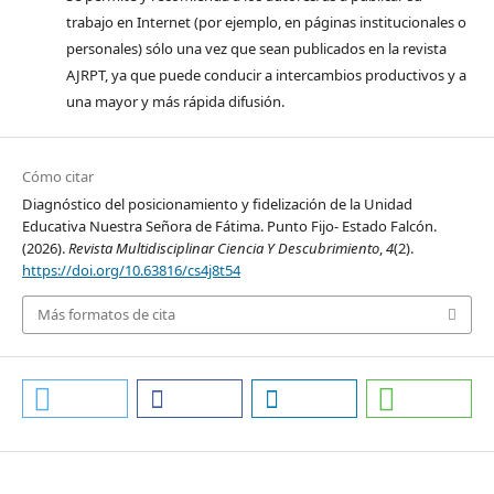
trabajo en Internet (por ejemplo, en páginas institucionales o
personales) sólo una vez que sean publicados en la revista
AJRPT, ya que puede conducir a intercambios productivos y a
una mayor y más rápida difusión.
Cómo citar
Diagnóstico del posicionamiento y fidelización de la Unidad
Educativa Nuestra Señora de Fátima. Punto Fijo- Estado Falcón.
(2026).
Revista Multidisciplinar Ciencia Y Descubrimiento
,
4
(2).
https://doi.org/10.63816/cs4j8t54
Más formatos de cita