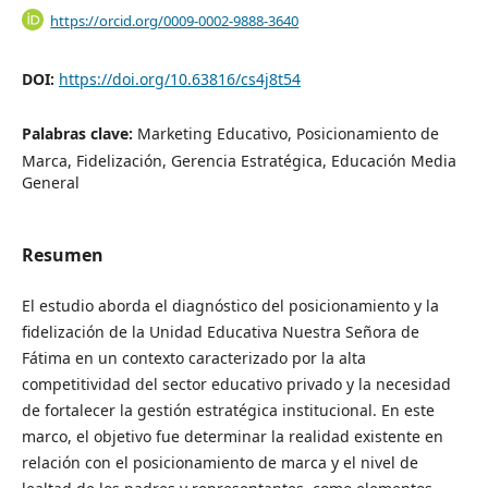
https://orcid.org/0009-0002-9888-3640
DOI:
https://doi.org/10.63816/cs4j8t54
Palabras clave:
Marketing Educativo, Posicionamiento de
Marca, Fidelización, Gerencia Estratégica, Educación Media
General
Resumen
El estudio aborda el diagnóstico del posicionamiento y la
fidelización de la Unidad Educativa Nuestra Señora de
Fátima en un contexto caracterizado por la alta
competitividad del sector educativo privado y la necesidad
de fortalecer la gestión estratégica institucional. En este
marco, el objetivo fue determinar la realidad existente en
relación con el posicionamiento de marca y el nivel de