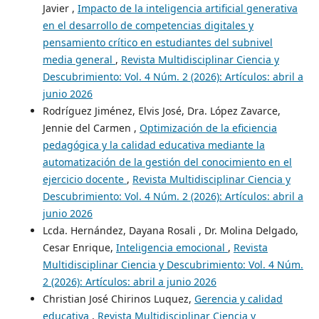
Javier ,
Impacto de la inteligencia artificial generativa
en el desarrollo de competencias digitales y
pensamiento crítico en estudiantes del subnivel
media general
,
Revista Multidisciplinar Ciencia y
Descubrimiento: Vol. 4 Núm. 2 (2026): Artículos: abril a
junio 2026
Rodríguez Jiménez, Elvis José, Dra. López Zavarce,
Jennie del Carmen ,
Optimización de la eficiencia
pedagógica y la calidad educativa mediante la
automatización de la gestión del conocimiento en el
ejercicio docente
,
Revista Multidisciplinar Ciencia y
Descubrimiento: Vol. 4 Núm. 2 (2026): Artículos: abril a
junio 2026
Lcda. Hernández, Dayana Rosali , Dr. Molina Delgado,
Cesar Enrique,
Inteligencia emocional
,
Revista
Multidisciplinar Ciencia y Descubrimiento: Vol. 4 Núm.
2 (2026): Artículos: abril a junio 2026
Christian José Chirinos Luquez,
Gerencia y calidad
educativa
,
Revista Multidisciplinar Ciencia y