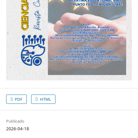
PDF
HTML
Publicado
2026-04-18