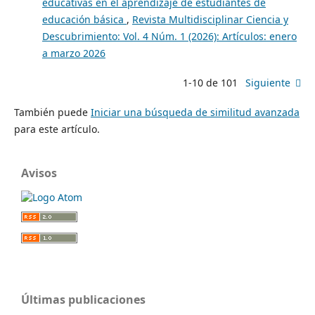
educativas en el aprendizaje de estudiantes de
educación básica
,
Revista Multidisciplinar Ciencia y
Descubrimiento: Vol. 4 Núm. 1 (2026): Artículos: enero
a marzo 2026
1-10 de 101
Siguiente
También puede
Iniciar una búsqueda de similitud avanzada
para este artículo.
Avisos
Últimas publicaciones