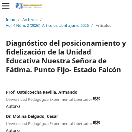
Inicio
/
Archivos
/
Vol. 4 Núm. 2 (2026): Artículos: abril a junio 2026
/
Artículos
Diagnóstico del posicionamiento y
fidelización de la Unidad
Educativa Nuestra Señora de
Fátima. Punto Fijo- Estado Falcón
Prof. Osteicoecha Revilla, Armando
Universidad Pedagógica Experimental Libertador
Autor/a
Dr. Molina Delgado, Cesar
Universidad Pedagógica Experimental Libertador
Autor/a