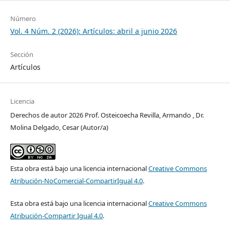
Número
Vol. 4 Núm. 2 (2026): Artículos: abril a junio 2026
Sección
Artículos
Licencia
Derechos de autor 2026 Prof. Osteicoecha Revilla, Armando , Dr.
Molina Delgado, Cesar (Autor/a)
Esta obra está bajo una licencia internacional
Creative Commons
Atribución-NoComercial-CompartirIgual 4.0
.
Esta obra está bajo una licencia internacional
Creative Commons
Atribución-Compartir Igual 4.0
.