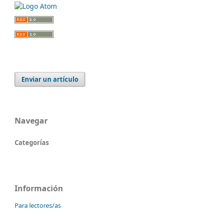
Enviar un artículo
Navegar
Categorías
Información
Para lectores/as