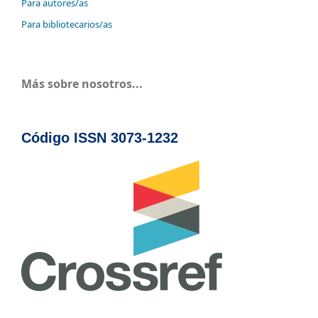
Para autores/as
Para bibliotecarios/as
Más sobre nosotros...
Código ISSN 3073-1232