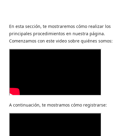
En esta sección, te mostraremos cómo realizar los
principales procedimientos en nuestra página.
Comenzamos con este video sobre quiénes somos:
A continuación, te mostramos cómo registrarse: