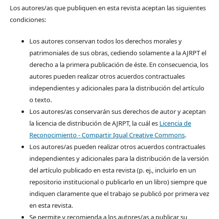
Los autores/as que publiquen en esta revista aceptan las siguientes
condiciones:
Los autores conservan todos los derechos morales y
patrimoniales de sus obras, cediendo solamente a la AJRPT el
derecho a la primera publicación de éste. En consecuencia, los
autores pueden realizar otros acuerdos contractuales
independientes y adicionales para la distribución del artículo
o texto.
Los autores/as conservarán sus derechos de autor y aceptan
la licencia de distribución de AJRPT, la cuál es
Licencia de
Reconocimiento - Compartir Igual Creative Commons
.
Los autores/as pueden realizar otros acuerdos contractuales
independientes y adicionales para la distribución de la versión
del artículo publicado en esta revista (p. ej., incluirlo en un
repositorio institucional o publicarlo en un libro) siempre que
indiquen claramente que el trabajo se publicó por primera vez
en esta revista.
Se permite y recomienda a los autores/as a publicar su