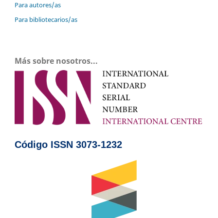
Para autores/as
Para bibliotecarios/as
Más sobre nosotros...
Código ISSN 3073-1232