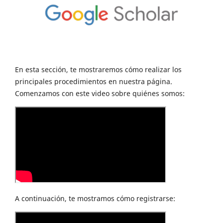
En esta sección, te mostraremos cómo realizar los
principales procedimientos en nuestra página.
Comenzamos con este video sobre quiénes somos:
A continuación, te mostramos cómo registrarse: