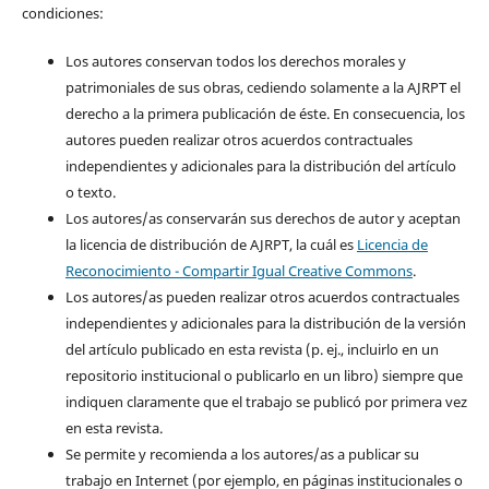
condiciones:
Los autores conservan todos los derechos morales y
patrimoniales de sus obras, cediendo solamente a la AJRPT el
derecho a la primera publicación de éste. En consecuencia, los
autores pueden realizar otros acuerdos contractuales
independientes y adicionales para la distribución del artículo
o texto.
Los autores/as conservarán sus derechos de autor y aceptan
la licencia de distribución de AJRPT, la cuál es
Licencia de
Reconocimiento - Compartir Igual Creative Commons
.
Los autores/as pueden realizar otros acuerdos contractuales
independientes y adicionales para la distribución de la versión
del artículo publicado en esta revista (p. ej., incluirlo en un
repositorio institucional o publicarlo en un libro) siempre que
indiquen claramente que el trabajo se publicó por primera vez
en esta revista.
Se permite y recomienda a los autores/as a publicar su
trabajo en Internet (por ejemplo, en páginas institucionales o