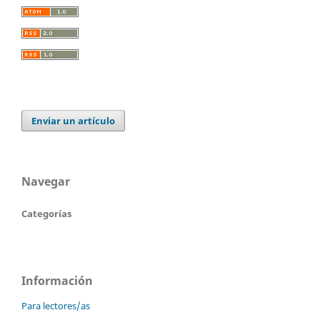
Enviar un artículo
Navegar
Categorías
Información
Para lectores/as