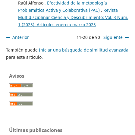
Raúl Alfonso ,
Efectividad de la metodología
Problemática Activa y Colaborativa (PAC)
,
Revista
Multidisciplinar Ciencia y Descubrimiento: Vol. 3 Núm.
1 (2025): Artículos enero a marzo 2025
Anterior
11-20 de 90
Siguiente
También puede
Iniciar una búsqueda de similitud avanzada
para este artículo.
Avisos
Últimas publicaciones