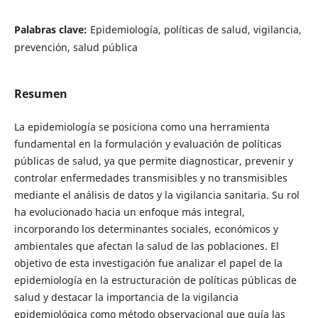
Palabras clave:
Epidemiología, políticas de salud, vigilancia,
prevención, salud pública
Resumen
La epidemiología se posiciona como una herramienta
fundamental en la formulación y evaluación de políticas
públicas de salud, ya que permite diagnosticar, prevenir y
controlar enfermedades transmisibles y no transmisibles
mediante el análisis de datos y la vigilancia sanitaria. Su rol
ha evolucionado hacia un enfoque más integral,
incorporando los determinantes sociales, económicos y
ambientales que afectan la salud de las poblaciones. El
objetivo de esta investigación fue analizar el papel de la
epidemiología en la estructuración de políticas públicas de
salud y destacar la importancia de la vigilancia
epidemiológica como método observacional que guía las