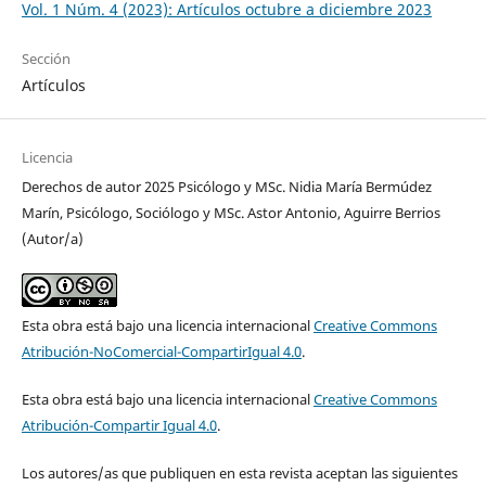
Vol. 1 Núm. 4 (2023): Artículos octubre a diciembre 2023
Sección
Artículos
Licencia
Derechos de autor 2025 Psicólogo y MSc. Nidia María Bermúdez
Marín, Psicólogo, Sociólogo y MSc. Astor Antonio, Aguirre Berrios
(Autor/a)
Esta obra está bajo una licencia internacional
Creative Commons
Atribución-NoComercial-CompartirIgual 4.0
.
Esta obra está bajo una licencia internacional
Creative Commons
Atribución-Compartir Igual 4.0
.
Los autores/as que publiquen en esta revista aceptan las siguientes