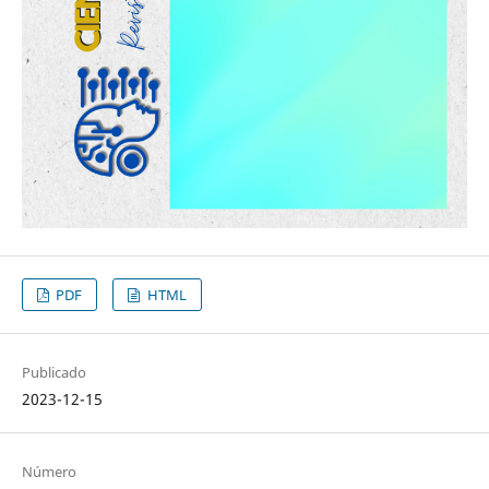
PDF
HTML
Publicado
2023-12-15
Número