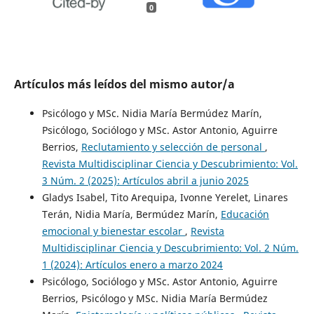
0
Artículos más leídos del mismo autor/a
Psicólogo y MSc. Nidia María Bermúdez Marín,
Psicólogo, Sociólogo y MSc. Astor Antonio, Aguirre
Berrios,
Reclutamiento y selección de personal
,
Revista Multidisciplinar Ciencia y Descubrimiento: Vol.
3 Núm. 2 (2025): Artículos abril a junio 2025
Gladys Isabel, Tito Arequipa, Ivonne Yerelet, Linares
Terán, Nidia María, Bermúdez Marín,
Educación
emocional y bienestar escolar
,
Revista
Multidisciplinar Ciencia y Descubrimiento: Vol. 2 Núm.
1 (2024): Artículos enero a marzo 2024
Psicólogo, Sociólogo y MSc. Astor Antonio, Aguirre
Berrios, Psicólogo y MSc. Nidia María Bermúdez