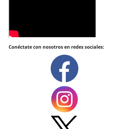
Conéctate con nosotros en redes sociales: