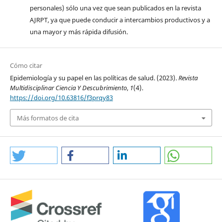
personales) sólo una vez que sean publicados en la revista
AJRPT, ya que puede conducir a intercambios productivos y a
una mayor y más rápida difusión.
Cómo citar
Epidemiología y su papel en las políticas de salud. (2023).
Revista
Multidisciplinar Ciencia Y Descubrimiento
,
1
(4).
https://doi.org/10.63816/f3prqy83
Más formatos de cita