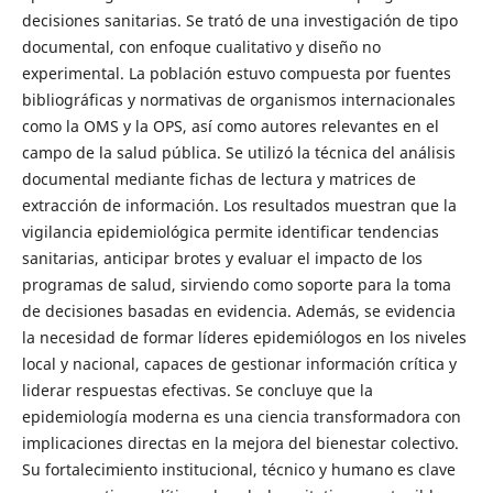
decisiones sanitarias. Se trató de una investigación de tipo
documental, con enfoque cualitativo y diseño no
experimental. La población estuvo compuesta por fuentes
bibliográficas y normativas de organismos internacionales
como la OMS y la OPS, así como autores relevantes en el
campo de la salud pública. Se utilizó la técnica del análisis
documental mediante fichas de lectura y matrices de
extracción de información. Los resultados muestran que la
vigilancia epidemiológica permite identificar tendencias
sanitarias, anticipar brotes y evaluar el impacto de los
programas de salud, sirviendo como soporte para la toma
de decisiones basadas en evidencia. Además, se evidencia
la necesidad de formar líderes epidemiólogos en los niveles
local y nacional, capaces de gestionar información crítica y
liderar respuestas efectivas. Se concluye que la
epidemiología moderna es una ciencia transformadora con
implicaciones directas en la mejora del bienestar colectivo.
Su fortalecimiento institucional, técnico y humano es clave