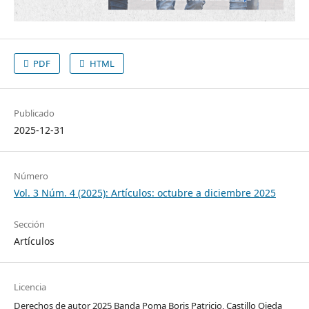
PDF
HTML
Publicado
2025-12-31
Número
Vol. 3 Núm. 4 (2025): Artículos: octubre a diciembre 2025
Sección
Artículos
Licencia
Derechos de autor 2025 Banda Poma Boris Patricio, Castillo Ojeda