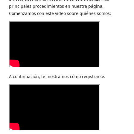
principales procedimientos en nuestra página.
Comenzamos con este video sobre quiénes somos:
A continuación, te mostramos cómo registrarse: