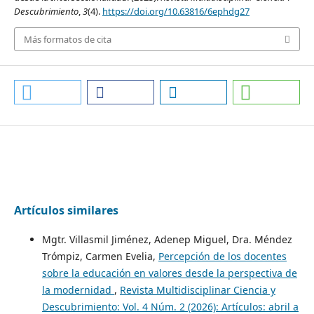
Descubrimiento
,
3
(4).
https://doi.org/10.63816/6ephdg27
Más formatos de cita
Artículos similares
Mgtr. Villasmil Jiménez, Adenep Miguel, Dra. Méndez
Trómpiz, Carmen Evelia,
Percepción de los docentes
sobre la educación en valores desde la perspectiva de
la modernidad
,
Revista Multidisciplinar Ciencia y
Descubrimiento: Vol. 4 Núm. 2 (2026): Artículos: abril a