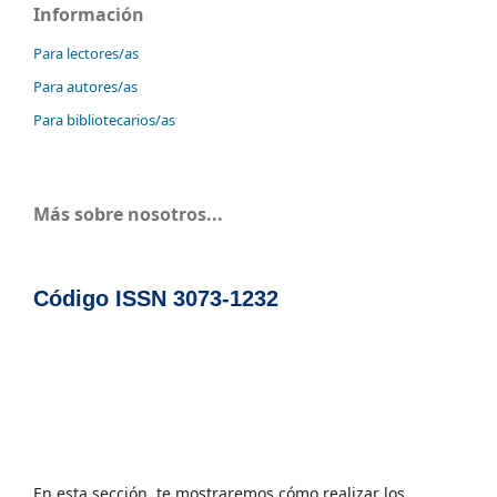
Información
Para lectores/as
Para autores/as
Para bibliotecarios/as
Más sobre nosotros...
Código ISSN 3073-1232
En esta sección, te mostraremos cómo realizar los