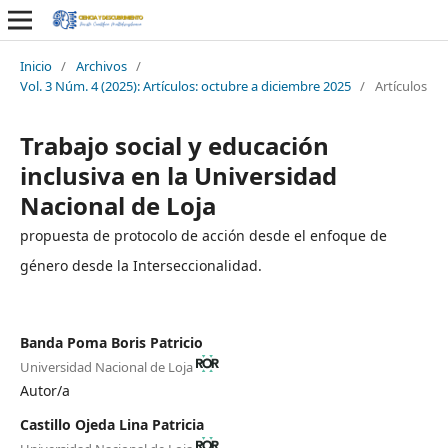
Inicio
/
Archivos
/
Vol. 3 Núm. 4 (2025): Artículos: octubre a diciembre 2025
/
Artículos
Trabajo social y educación
inclusiva en la Universidad
Nacional de Loja
propuesta de protocolo de acción desde el enfoque de
género desde la Interseccionalidad.
Banda Poma Boris Patricio
Universidad Nacional de Loja
Autor/a
Castillo Ojeda Lina Patricia