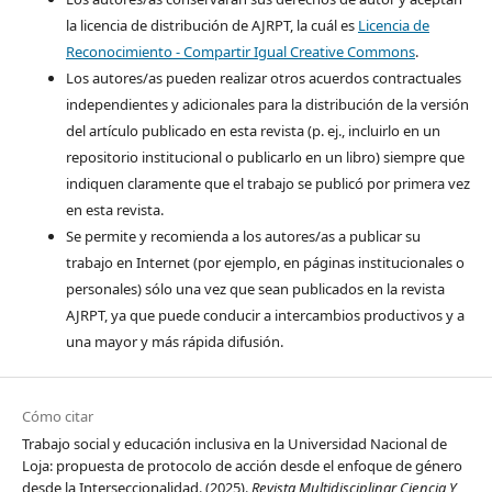
la licencia de distribución de AJRPT, la cuál es
Licencia de
Reconocimiento - Compartir Igual Creative Commons
.
Los autores/as pueden realizar otros acuerdos contractuales
independientes y adicionales para la distribución de la versión
del artículo publicado en esta revista (p. ej., incluirlo en un
repositorio institucional o publicarlo en un libro) siempre que
indiquen claramente que el trabajo se publicó por primera vez
en esta revista.
Se permite y recomienda a los autores/as a publicar su
trabajo en Internet (por ejemplo, en páginas institucionales o
personales) sólo una vez que sean publicados en la revista
AJRPT, ya que puede conducir a intercambios productivos y a
una mayor y más rápida difusión.
Cómo citar
Trabajo social y educación inclusiva en la Universidad Nacional de
Loja: propuesta de protocolo de acción desde el enfoque de género
desde la Interseccionalidad. (2025).
Revista Multidisciplinar Ciencia Y