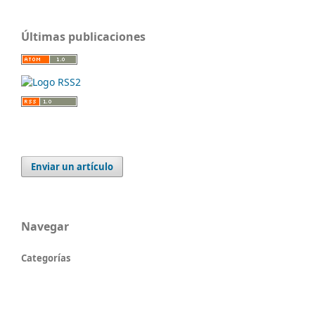
Últimas publicaciones
Enviar un artículo
Navegar
Categorías