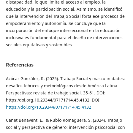
discapacidad, lo que limita el acceso al empleo, la
educación y la participación social. Asimismo, se identificó
que la intervención del Trabajo Social fortalece procesos de
empoderamiento y autonomía. Se concluye que la
incorporación del enfoque interseccional en la educación
inclusiva es fundamental para el diseño de intervenciones
sociales equitativas y sostenibles.
Referencias
Azócar González, R. (2025). Trabajo Social y masculinidades:
desafíos teóricos y metodológicos desde América Latina.
Perspectivas: revista de trabajo social, 35-61. DOI:
https:/doi.org.10.29344/07171714.45.4132. DOI:
https://doi.org/10.29344/07171714.45.4132
Canet Benavent, E., & Rubio Romaguera, S. (2024). Trabajo
social y perspectiva de género: intervención psicosocial con