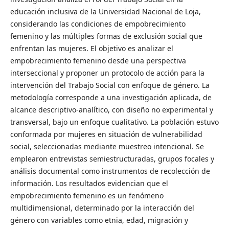
educación inclusiva de la Universidad Nacional de Loja,
considerando las condiciones de empobrecimiento
femenino y las múltiples formas de exclusión social que
enfrentan las mujeres. El objetivo es analizar el
empobrecimiento femenino desde una perspectiva
interseccional y proponer un protocolo de acción para la
intervención del Trabajo Social con enfoque de género. La
metodología corresponde a una investigación aplicada, de
alcance descriptivo-analítico, con diseño no experimental y
transversal, bajo un enfoque cualitativo. La población estuvo
conformada por mujeres en situación de vulnerabilidad
social, seleccionadas mediante muestreo intencional. Se
emplearon entrevistas semiestructuradas, grupos focales y
análisis documental como instrumentos de recolección de
información. Los resultados evidencian que el
empobrecimiento femenino es un fenómeno
multidimensional, determinado por la interacción del
género con variables como etnia, edad, migración y