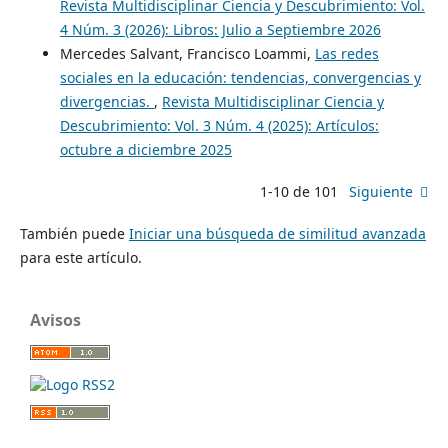
Revista Multidisciplinar Ciencia y Descubrimiento: Vol.
4 Núm. 3 (2026): Libros: Julio a Septiembre 2026
Mercedes Salvant, Francisco Loammi,
Las redes
sociales en la educación: tendencias, convergencias y
divergencias.
,
Revista Multidisciplinar Ciencia y
Descubrimiento: Vol. 3 Núm. 4 (2025): Artículos:
octubre a diciembre 2025
1-10 de 101
Siguiente
También puede
Iniciar una búsqueda de similitud avanzada
para este artículo.
Avisos