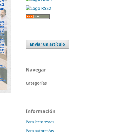
Enviar un artículo
Navegar
Categorías
Información
Para lectores/as
Para autores/as