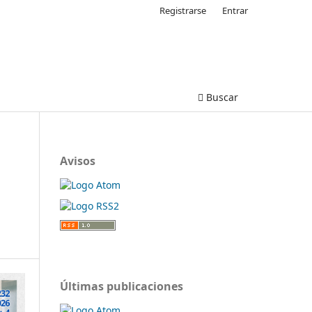
Registrarse
Entrar
Buscar
Avisos
Últimas publicaciones