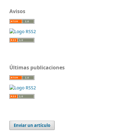
Avisos
Últimas publicaciones
Enviar un artículo