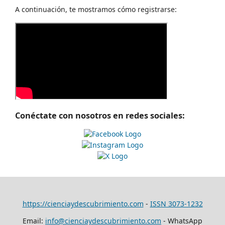
A continuación, te mostramos cómo registrarse:
Conéctate con nosotros en redes sociales:
https://cienciaydescubrimiento.com
-
ISSN 3073-1232
Email:
info@cienciaydescubrimiento.com
- WhatsApp