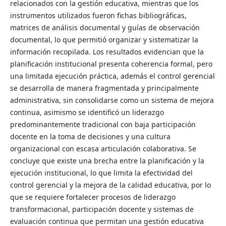
relacionados con la gestión educativa, mientras que los
instrumentos utilizados fueron fichas bibliográficas,
matrices de análisis documental y guías de observación
documental, lo que permitió organizar y sistematizar la
información recopilada. Los resultados evidencian que la
planificación institucional presenta coherencia formal, pero
una limitada ejecución práctica, además el control gerencial
se desarrolla de manera fragmentada y principalmente
administrativa, sin consolidarse como un sistema de mejora
continua, asimismo se identificó un liderazgo
predominantemente tradicional con baja participación
docente en la toma de decisiones y una cultura
organizacional con escasa articulación colaborativa. Se
concluye que existe una brecha entre la planificación y la
ejecución institucional, lo que limita la efectividad del
control gerencial y la mejora de la calidad educativa, por lo
que se requiere fortalecer procesos de liderazgo
transformacional, participación docente y sistemas de
evaluación continua que permitan una gestión educativa