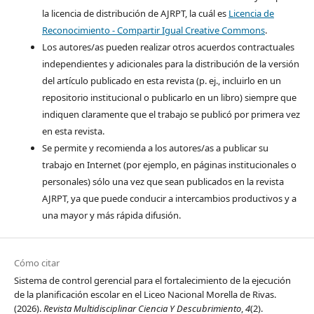
la licencia de distribución de AJRPT, la cuál es
Licencia de
Reconocimiento - Compartir Igual Creative Commons
.
Los autores/as pueden realizar otros acuerdos contractuales
independientes y adicionales para la distribución de la versión
del artículo publicado en esta revista (p. ej., incluirlo en un
repositorio institucional o publicarlo en un libro) siempre que
indiquen claramente que el trabajo se publicó por primera vez
en esta revista.
Se permite y recomienda a los autores/as a publicar su
trabajo en Internet (por ejemplo, en páginas institucionales o
personales) sólo una vez que sean publicados en la revista
AJRPT, ya que puede conducir a intercambios productivos y a
una mayor y más rápida difusión.
Cómo citar
Sistema de control gerencial para el fortalecimiento de la ejecución
de la planificación escolar en el Liceo Nacional Morella de Rivas.
(2026).
Revista Multidisciplinar Ciencia Y Descubrimiento
,
4
(2).