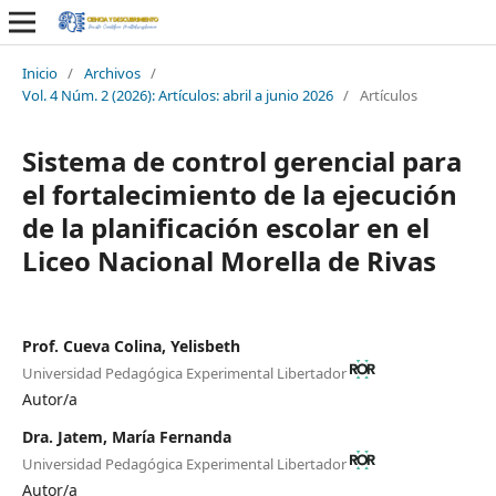
Inicio
/
Archivos
/
Vol. 4 Núm. 2 (2026): Artículos: abril a junio 2026
/
Artículos
Sistema de control gerencial para
el fortalecimiento de la ejecución
de la planificación escolar en el
Liceo Nacional Morella de Rivas
Prof. Cueva Colina, Yelisbeth
Universidad Pedagógica Experimental Libertador
Autor/a
Dra. Jatem, María Fernanda
Universidad Pedagógica Experimental Libertador
Autor/a