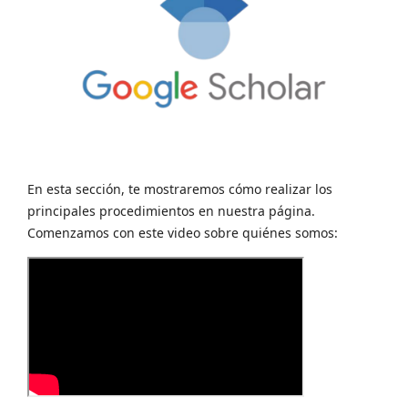
En esta sección, te mostraremos cómo realizar los
principales procedimientos en nuestra página.
Comenzamos con este video sobre quiénes somos: