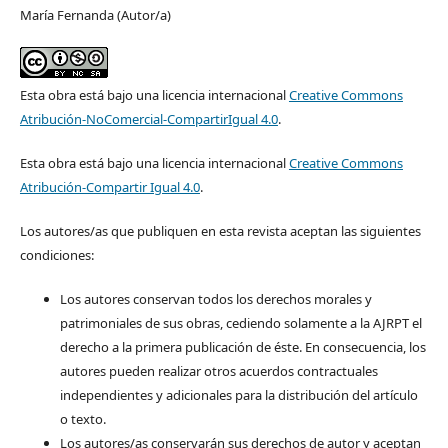
María Fernanda (Autor/a)
Esta obra está bajo una licencia internacional
Creative Commons
Atribución-NoComercial-CompartirIgual 4.0
.
Esta obra está bajo una licencia internacional
Creative Commons
Atribución-Compartir Igual 4.0
.
Los autores/as que publiquen en esta revista aceptan las siguientes
condiciones:
Los autores conservan todos los derechos morales y
patrimoniales de sus obras, cediendo solamente a la AJRPT el
derecho a la primera publicación de éste. En consecuencia, los
autores pueden realizar otros acuerdos contractuales
independientes y adicionales para la distribución del artículo
o texto.
Los autores/as conservarán sus derechos de autor y aceptan