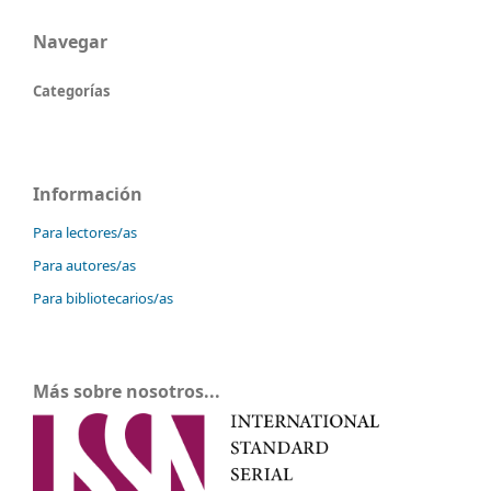
Navegar
Categorías
Información
Para lectores/as
Para autores/as
Para bibliotecarios/as
Más sobre nosotros...