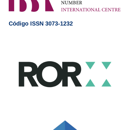
Código ISSN 3073-1232