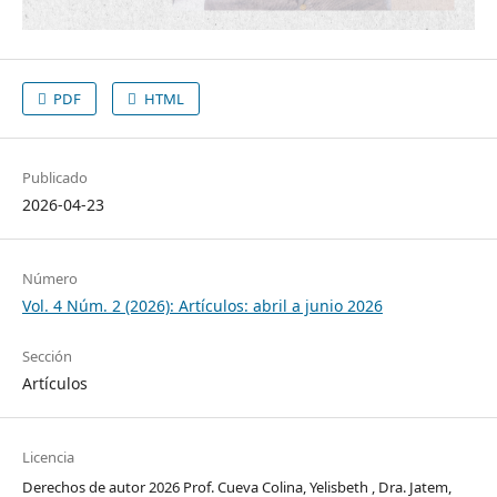
PDF
HTML
Publicado
2026-04-23
Número
Vol. 4 Núm. 2 (2026): Artículos: abril a junio 2026
Sección
Artículos
Licencia
Derechos de autor 2026 Prof. Cueva Colina, Yelisbeth , Dra. Jatem,