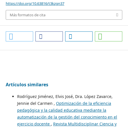
https://doi.org/10.63816/t3kzgn37
Más formatos de cita
Artículos similares
Rodríguez Jiménez, Elvis José, Dra. López Zavarce,
Jennie del Carmen ,
Optimización de la eficiencia
pedagógica y la calidad educativa mediante la
automatización de la gestión del conocimiento en el
ejercicio docente
,
Revista Multidisciplinar Ciencia y