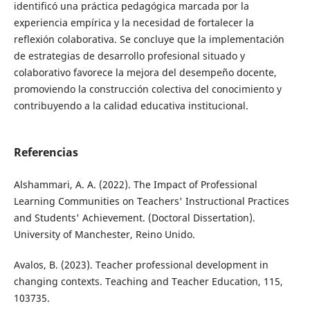
identificó una práctica pedagógica marcada por la
experiencia empírica y la necesidad de fortalecer la
reflexión colaborativa. Se concluye que la implementación
de estrategias de desarrollo profesional situado y
colaborativo favorece la mejora del desempeño docente,
promoviendo la construcción colectiva del conocimiento y
contribuyendo a la calidad educativa institucional.
Referencias
Alshammari, A. A. (2022). The Impact of Professional
Learning Communities on Teachers' Instructional Practices
and Students' Achievement. (Doctoral Dissertation).
University of Manchester, Reino Unido.
Avalos, B. (2023). Teacher professional development in
changing contexts. Teaching and Teacher Education, 115,
103735.