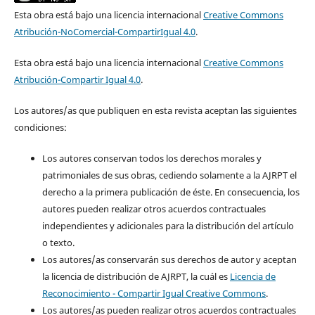
Esta obra está bajo una licencia internacional
Creative Commons
Atribución-NoComercial-CompartirIgual 4.0
.
Esta obra está bajo una licencia internacional
Creative Commons
Atribución-Compartir Igual 4.0
.
Los autores/as que publiquen en esta revista aceptan las siguientes
condiciones:
Los autores conservan todos los derechos morales y
patrimoniales de sus obras, cediendo solamente a la AJRPT el
derecho a la primera publicación de éste. En consecuencia, los
autores pueden realizar otros acuerdos contractuales
independientes y adicionales para la distribución del artículo
o texto.
Los autores/as conservarán sus derechos de autor y aceptan
la licencia de distribución de AJRPT, la cuál es
Licencia de
Reconocimiento - Compartir Igual Creative Commons
.
Los autores/as pueden realizar otros acuerdos contractuales