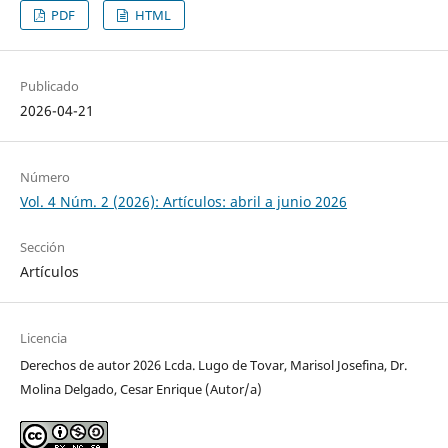
PDF
HTML
Publicado
2026-04-21
Número
Vol. 4 Núm. 2 (2026): Artículos: abril a junio 2026
Sección
Artículos
Licencia
Derechos de autor 2026 Lcda. Lugo de Tovar, Marisol Josefina, Dr.
Molina Delgado, Cesar Enrique (Autor/a)