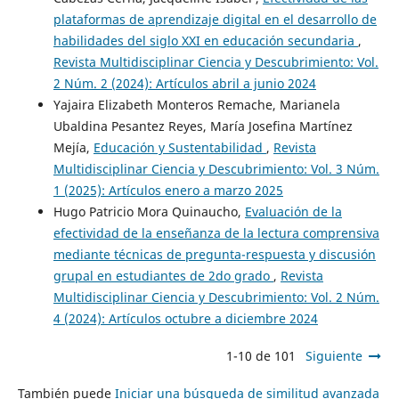
plataformas de aprendizaje digital en el desarrollo de
habilidades del siglo XXI en educación secundaria
,
Revista Multidisciplinar Ciencia y Descubrimiento: Vol.
2 Núm. 2 (2024): Artículos abril a junio 2024
Yajaira Elizabeth Monteros Remache, Marianela
Ubaldina Pesantez Reyes, María Josefina Martínez
Mejía,
Educación y Sustentabilidad
,
Revista
Multidisciplinar Ciencia y Descubrimiento: Vol. 3 Núm.
1 (2025): Artículos enero a marzo 2025
Hugo Patricio Mora Quinaucho,
Evaluación de la
efectividad de la enseñanza de la lectura comprensiva
mediante técnicas de pregunta-respuesta y discusión
grupal en estudiantes de 2do grado
,
Revista
Multidisciplinar Ciencia y Descubrimiento: Vol. 2 Núm.
4 (2024): Artículos octubre a diciembre 2024
1-10 de 101
Siguiente
También puede
Iniciar una búsqueda de similitud avanzada