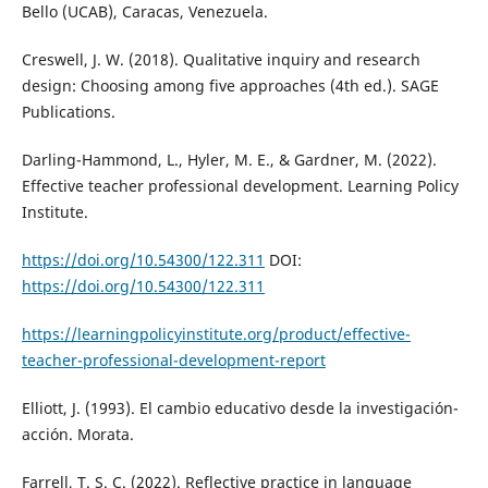
Bello (UCAB), Caracas, Venezuela.
Creswell, J. W. (2018). Qualitative inquiry and research
design: Choosing among five approaches (4th ed.). SAGE
Publications.
Darling-Hammond, L., Hyler, M. E., & Gardner, M. (2022).
Effective teacher professional development. Learning Policy
Institute.
https://doi.org/10.54300/122.311
DOI:
https://doi.org/10.54300/122.311
https://learningpolicyinstitute.org/product/effective-
teacher-professional-development-report
Elliott, J. (1993). El cambio educativo desde la investigación-
acción. Morata.
Farrell, T. S. C. (2022). Reflective practice in language