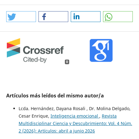
0
Artículos más leídos del mismo autor/a
Lcda. Hernández, Dayana Rosali , Dr. Molina Delgado,
Cesar Enrique,
Inteligencia emocional
,
Revista
Multidisciplinar Ciencia y Descubrimiento: Vol. 4 Núm.
2 (2026): Artículos: abril a junio 2026