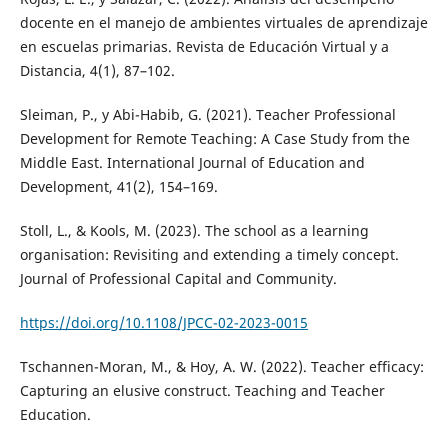
docente en el manejo de ambientes virtuales de aprendizaje
en escuelas primarias. Revista de Educación Virtual y a
Distancia, 4(1), 87–102.
Sleiman, P., y Abi-Habib, G. (2021). Teacher Professional
Development for Remote Teaching: A Case Study from the
Middle East. International Journal of Education and
Development, 41(2), 154–169.
Stoll, L., & Kools, M. (2023). The school as a learning
organisation: Revisiting and extending a timely concept.
Journal of Professional Capital and Community.
https://doi.org/10.1108/JPCC-02-2023-0015
Tschannen-Moran, M., & Hoy, A. W. (2022). Teacher efficacy:
Capturing an elusive construct. Teaching and Teacher
Education.