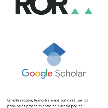
En esta sección, te mostraremos cómo realizar los
principales procedimientos en nuestra página.