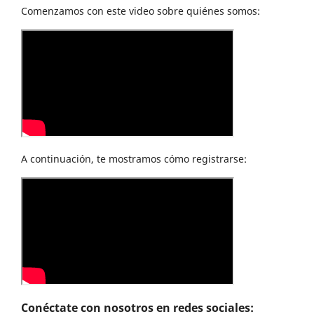
Comenzamos con este video sobre quiénes somos:
A continuación, te mostramos cómo registrarse:
Conéctate con nosotros en redes sociales: