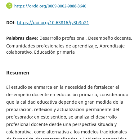
https://orcid.org/0009-0002-9888-3640
DOI:
https://doi.org/10.63816/jy3h3n21
Palabras clave:
Desarrollo profesional, Desempeño docente,
Comunidades profesionales de aprendizaje, Aprendizaje
colaborativo, Educación primaria
Resumen
El estudio se enmarca en la necesidad de fortalecer el
desempeño docente en educación primaria, considerando
que la calidad educativa depende en gran medida de la
preparación, reflexión y actualización permanente del
profesorado; en este sentido, se analiza el desarrollo
profesional docente desde una perspectiva situada y
colaborativa, como alternativa a los modelos tradicionales