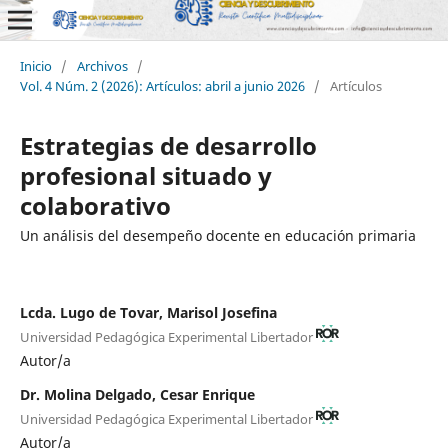
Inicio
/
Archivos
/
Vol. 4 Núm. 2 (2026): Artículos: abril a junio 2026
/
Artículos
Estrategias de desarrollo
profesional situado y
colaborativo
Un análisis del desempeño docente en educación primaria
Lcda. Lugo de Tovar, Marisol Josefina
Universidad Pedagógica Experimental Libertador
Autor/a
Dr. Molina Delgado, Cesar Enrique
Universidad Pedagógica Experimental Libertador
Autor/a