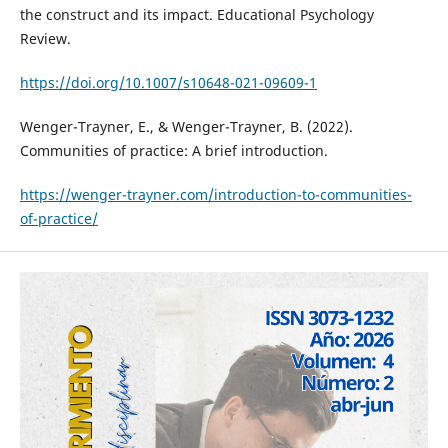
the construct and its impact. Educational Psychology
Review.
https://doi.org/10.1007/s10648-021-09609-1
Wenger-Trayner, E., & Wenger-Trayner, B. (2022).
Communities of practice: A brief introduction.
https://wenger-trayner.com/introduction-to-communities-
of-practice/