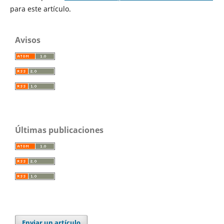
para este artículo.
Avisos
Últimas publicaciones
Enviar un artículo