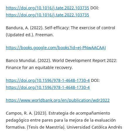
https://doi.org/10.1016/j.tate.2022.103735
DOI:
https://doi.org/10.1016/j.tate.2022.103735
Bandura, A. (2022). Self-efficacy: The exercise of control
(Updated ed.). Freeman.
https://books.google.com/books?id=eJ-PNwAACAAJ
Banco Mundial. (2022). World Development Report 2022:
Finance for an equitable recovery.
https://doi.org/10.1596/978-1-4648-1730-4
DOI:
https://doi.org/10.1596/978-1-4648-1730-4
https://www.worldbank.org/en/publication/wdr2022
Campos, R. A. (2023). Estrategia de acompañamiento
pedagógico entre pares para la mejora de la evaluación
formativa. (Tesis de Maestría). Universidad Católica Andrés