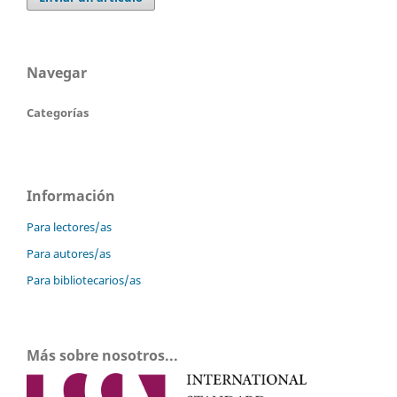
Navegar
Categorías
Información
Para lectores/as
Para autores/as
Para bibliotecarios/as
Más sobre nosotros...