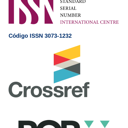
Código ISSN 3073-1232