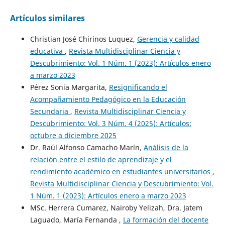
Artículos similares
Christian José Chirinos Luquez,
Gerencia y calidad
educativa
,
Revista Multidisciplinar Ciencia y
Descubrimiento: Vol. 1 Núm. 1 (2023): Artículos enero
a marzo 2023
Pérez Sonia Margarita,
Resignificando el
Acompañamiento Pedagógico en la Educación
Secundaria
,
Revista Multidisciplinar Ciencia y
Descubrimiento: Vol. 3 Núm. 4 (2025): Artículos:
octubre a diciembre 2025
Dr. Raúl Alfonso Camacho Marín,
Análisis de la
relación entre el estilo de aprendizaje y el
rendimiento académico en estudiantes universitarios
,
Revista Multidisciplinar Ciencia y Descubrimiento: Vol.
1 Núm. 1 (2023): Artículos enero a marzo 2023
MSc. Herrera Cumarez, Nairoby Yelizah, Dra. Jatem
Laguado, María Fernanda ,
La formación del docente