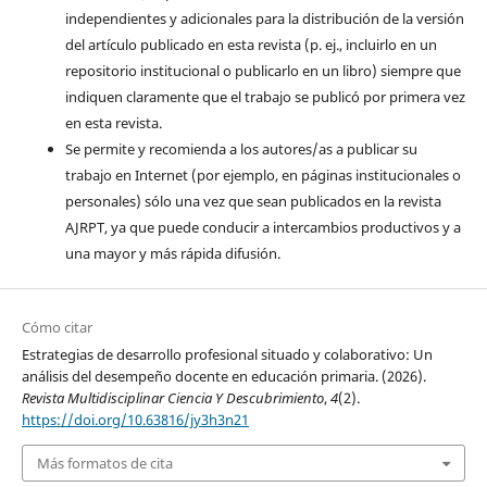
independientes y adicionales para la distribución de la versión
del artículo publicado en esta revista (p. ej., incluirlo en un
repositorio institucional o publicarlo en un libro) siempre que
indiquen claramente que el trabajo se publicó por primera vez
en esta revista.
Se permite y recomienda a los autores/as a publicar su
trabajo en Internet (por ejemplo, en páginas institucionales o
personales) sólo una vez que sean publicados en la revista
AJRPT, ya que puede conducir a intercambios productivos y a
una mayor y más rápida difusión.
Cómo citar
Estrategias de desarrollo profesional situado y colaborativo: Un
análisis del desempeño docente en educación primaria. (2026).
Revista Multidisciplinar Ciencia Y Descubrimiento
,
4
(2).
https://doi.org/10.63816/jy3h3n21
Más formatos de cita