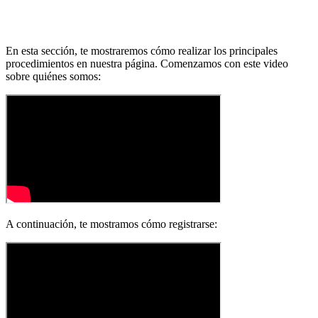
En esta sección, te mostraremos cómo realizar los principales
procedimientos en nuestra página. Comenzamos con este video
sobre quiénes somos:
A continuación, te mostramos cómo registrarse: