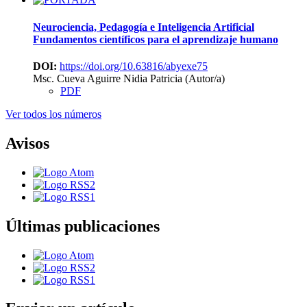
Neurociencia, Pedagogía e Inteligencia Artificial
Fundamentos científicos para el aprendizaje humano
DOI:
https://doi.org/10.63816/abyexe75
Msc. Cueva Aguirre Nidia Patricia (Autor/a)
PDF
Ver todos los números
Avisos
Últimas publicaciones