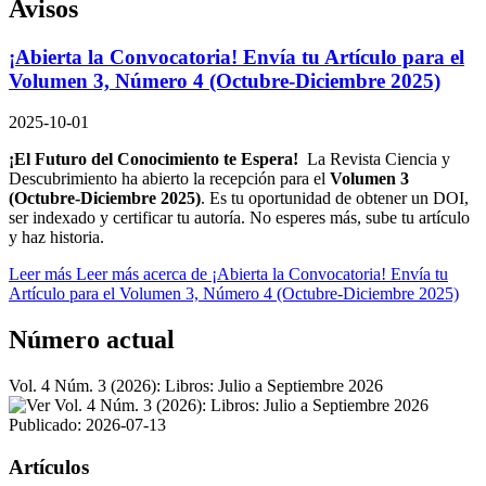
Avisos
¡Abierta la Convocatoria! Envía tu Artículo para el
Volumen 3, Número 4 (Octubre-Diciembre 2025)
2025-10-01
¡El Futuro del Conocimiento te Espera!
La Revista Ciencia y
Descubrimiento ha abierto la recepción para el
Volumen 3
(Octubre-Diciembre 2025)
. Es tu oportunidad de obtener un DOI,
ser indexado y certificar tu autoría. No esperes más, sube tu artículo
y haz historia.
Leer más
Leer más acerca de ¡Abierta la Convocatoria! Envía tu
Artículo para el Volumen 3, Número 4 (Octubre-Diciembre 2025)
Número actual
Vol. 4 Núm. 3 (2026): Libros: Julio a Septiembre 2026
Publicado:
2026-07-13
Artículos