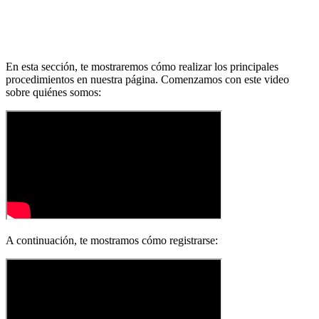
En esta sección, te mostraremos cómo realizar los principales
procedimientos en nuestra página. Comenzamos con este video
sobre quiénes somos:
A continuación, te mostramos cómo registrarse: