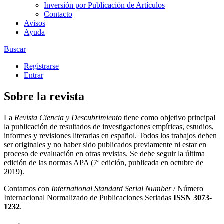
Inversión por Publicación de Artículos
Contacto
Avisos
Ayuda
Buscar
Registrarse
Entrar
Sobre la revista
La
Revista Ciencia y Descubrimiento
tiene como objetivo principal
la publicación de resultados de investigaciones empíricas, estudios,
informes y revisiones literarias en español. Todos los trabajos deben
ser originales y no haber sido publicados previamente ni estar en
proceso de evaluación en otras revistas. Se debe seguir la última
edición de las normas APA (7ª edición, publicada en octubre de
2019).
Contamos con
International Standard Serial Number
/ Número
Internacional Normalizado de Publicaciones Seriadas
ISSN 3073-
1232
.