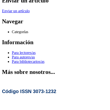
Enviar un artículo
Enviar un artículo
Navegar
Categorías
Información
Para lectores/as
Para autores/as
Para bibliotecarios/as
Más sobre nosotros...
Código ISSN 3073-1232