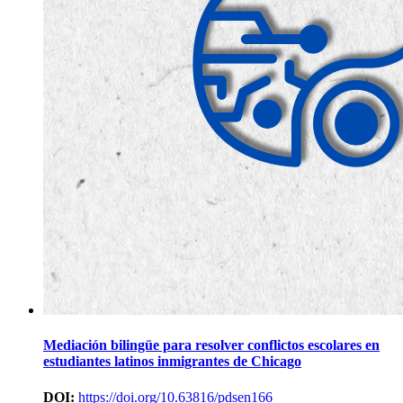
Mediación bilingüe para resolver conflictos escolares en
estudiantes latinos inmigrantes de Chicago
DOI:
https://doi.org/10.63816/pdsen166