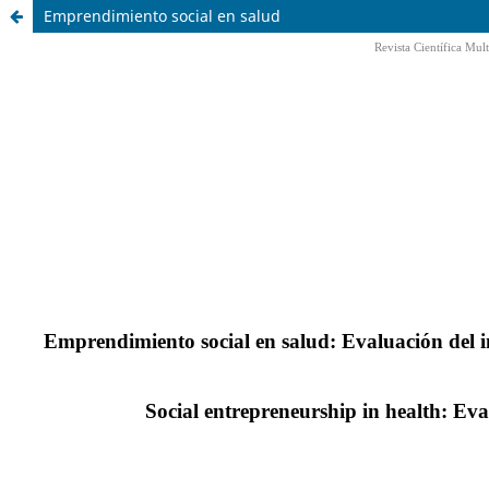
Emprendimiento social en salud