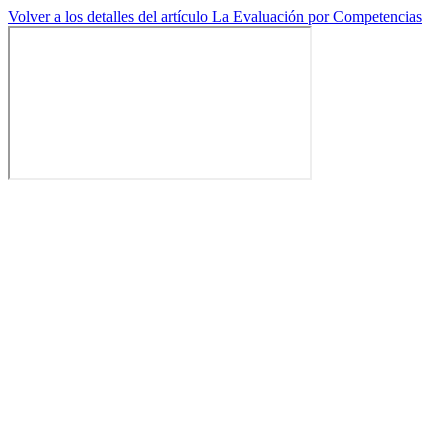
Volver a los detalles del artículo
La Evaluación por Competencias