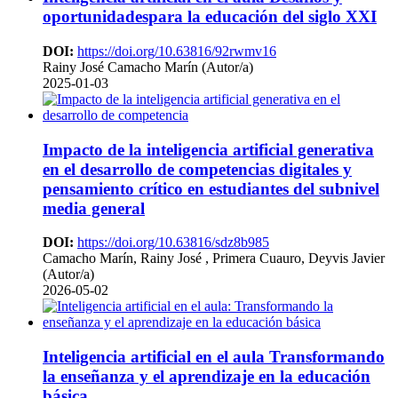
oportunidadespara la educación del siglo XXI
DOI:
https://doi.org/10.63816/92rwmv16
Rainy José Camacho Marín (Autor/a)
2025-01-03
Impacto de la inteligencia artificial generativa
en el desarrollo de competencias digitales y
pensamiento crítico en estudiantes del subnivel
media general
DOI:
https://doi.org/10.63816/sdz8b985
Camacho Marín, Rainy José , Primera Cuauro, Deyvis Javier
(Autor/a)
2026-05-02
Inteligencia artificial en el aula
Transformando
la enseñanza y el aprendizaje en la educación
básica