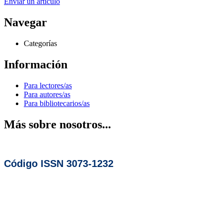
Enviar un artículo
Navegar
Categorías
Información
Para lectores/as
Para autores/as
Para bibliotecarios/as
Más sobre nosotros...
Código ISSN 3073-1232