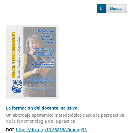
Buscar
La formación del docente inclusivo
Un abordaje epistémico metodológico desde la perspectiva
de la fenomenología de la práctica
DOI:
https://doi.org/10.63816/y9mnpg96