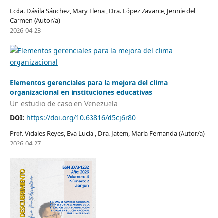
Lcda. Dávila Sánchez, Mary Elena , Dra. López Zavarce, Jennie del
Carmen (Autor/a)
2026-04-23
Elementos gerenciales para la mejora del clima
organizacional en instituciones educativas
Un estudio de caso en Venezuela
DOI:
https://doi.org/10.63816/d5cj6r80
Prof. Vidales Reyes, Eva Lucía , Dra. Jatem, María Fernanda (Autor/a)
2026-04-27