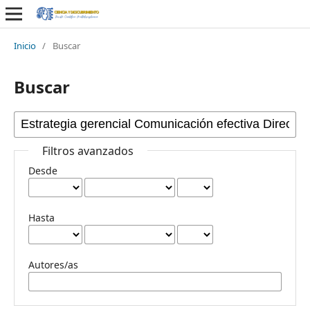
Inicio
/
Buscar
Buscar
Filtros avanzados
Desde
Hasta
Autores/as