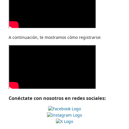
A continuación, te mostramos cómo registrarse:
Conéctate con nosotros en redes sociales: