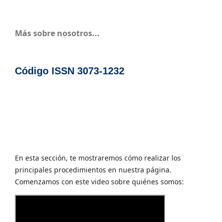
Más sobre nosotros...
Código ISSN 3073-1232
En esta sección, te mostraremos cómo realizar los
principales procedimientos en nuestra página.
Comenzamos con este video sobre quiénes somos: