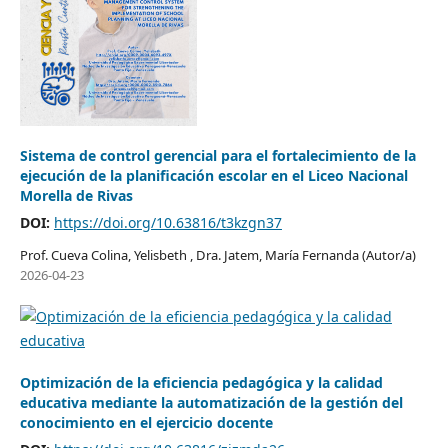
Sistema de control gerencial para el fortalecimiento de la
ejecución de la planificación escolar en el Liceo Nacional
Morella de Rivas
DOI:
https://doi.org/10.63816/t3kzgn37
Prof. Cueva Colina, Yelisbeth , Dra. Jatem, María Fernanda (Autor/a)
2026-04-23
Optimización de la eficiencia pedagógica y la calidad
educativa mediante la automatización de la gestión del
conocimiento en el ejercicio docente