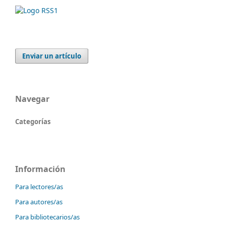
Enviar un artículo
Navegar
Categorías
Información
Para lectores/as
Para autores/as
Para bibliotecarios/as