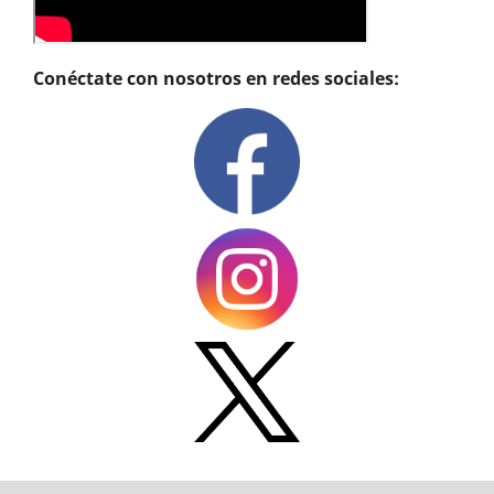
Conéctate con nosotros en redes sociales: