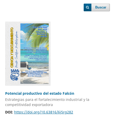
Buscar
Potencial productivo del estado Falcón
Estrategias para el fortalecimiento industrial y la
competitividad exportadora
DOI:
https://doi.org/10.63816/6j5rg282