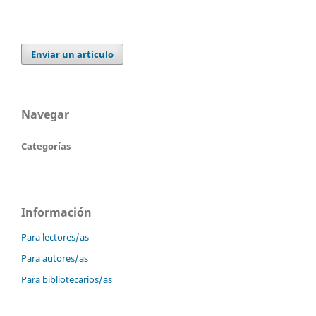
Enviar un artículo
Navegar
Categorías
Información
Para lectores/as
Para autores/as
Para bibliotecarios/as