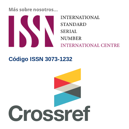
Más sobre nosotros...
Código ISSN 3073-1232