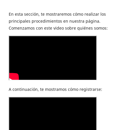
En esta sección, te mostraremos cómo realizar los
principales procedimientos en nuestra página.
Comenzamos con este video sobre quiénes somos:
A continuación, te mostramos cómo registrarse: