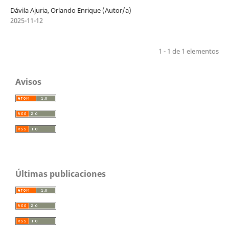
Dávila Ajuria, Orlando Enrique (Autor/a)
2025-11-12
1 - 1 de 1 elementos
Avisos
Últimas publicaciones