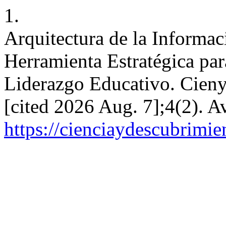
1.
Arquitectura de la Informa
Herramienta Estratégica par
Liderazgo Educativo. Cieny
[cited 2026 Aug. 7];4(2). A
https://cienciaydescubrimie