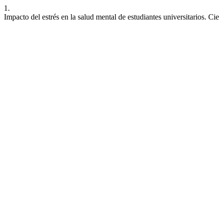
1.
Impacto del estrés en la salud mental de estudiantes universitarios. C