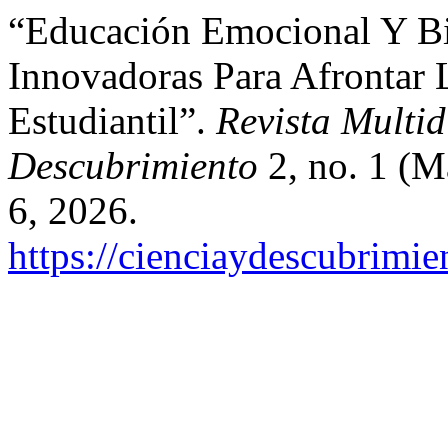
“Educación Emocional Y Bie
Innovadoras Para Afrontar 
Estudiantil”.
Revista Multid
Descubrimiento
2, no. 1 (M
6, 2026.
https://cienciaydescubrimie