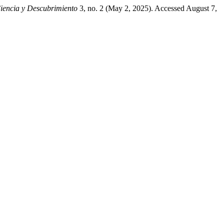
Ciencia y Descubrimiento
3, no. 2 (May 2, 2025). Accessed August 7,