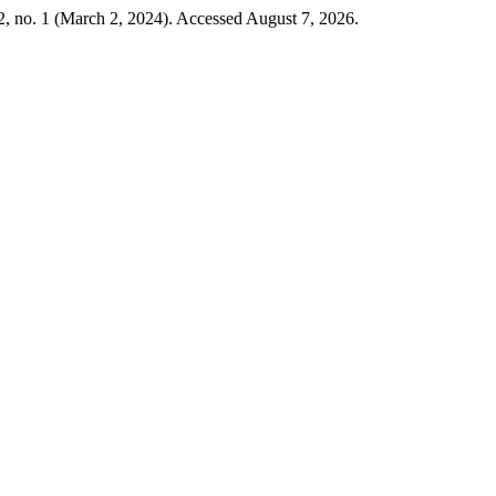
, no. 1 (March 2, 2024). Accessed August 7, 2026.