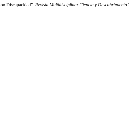
Con Discapacidad”.
Revista Multidisciplinar Ciencia y Descubrimiento
2