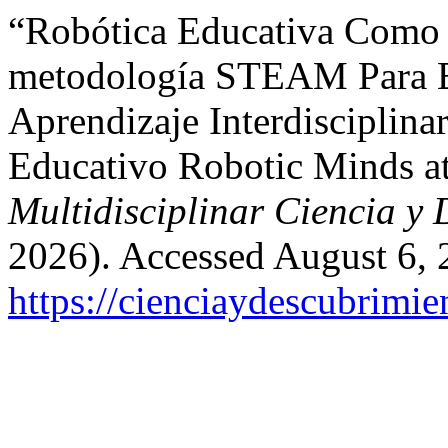
“Robótica Educativa Como E
metodología STEAM Para El
Aprendizaje Interdisciplin
Educativo Robotic Minds at
Multidisciplinar Ciencia y
2026). Accessed August 6, 
https://cienciaydescubrimi