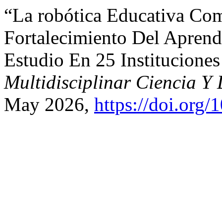
“La robótica Educativa Com
Fortalecimiento Del Aprend
Estudio En 25 Institucione
Multidisciplinar Ciencia Y
May 2026,
https://doi.org