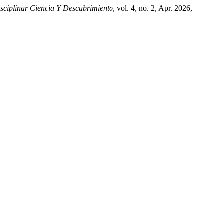
isciplinar Ciencia Y Descubrimiento
, vol. 4, no. 2, Apr. 2026,