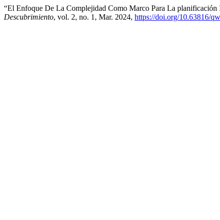
“El Enfoque De La Complejidad Como Marco Para La planificación I
Descubrimiento
, vol. 2, no. 1, Mar. 2024,
https://doi.org/10.63816/