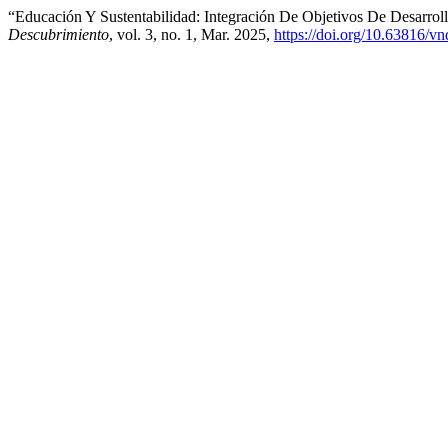
“Educación Y Sustentabilidad: Integración De Objetivos De Desarroll
Descubrimiento
, vol. 3, no. 1, Mar. 2025,
https://doi.org/10.63816/v