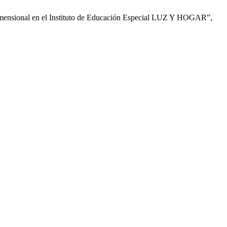
dimensional en el Instituto de Educación Especial LUZ Y HOGAR”,