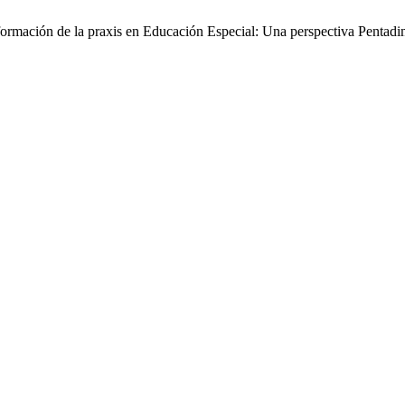
sformación de la praxis en Educación Especial: Una perspectiva Penta