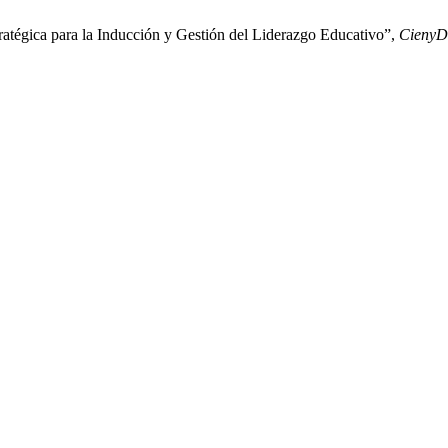
ratégica para la Inducción y Gestión del Liderazgo Educativo”,
CienyD