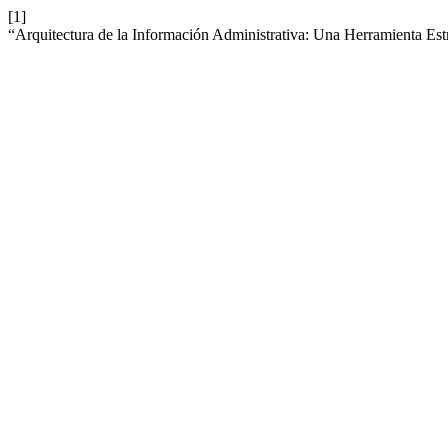
[1]
“Arquitectura de la Información Administrativa: Una Herramienta Est