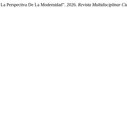
 La Perspectiva De La Modernidad”. 2026.
Revista Multidisciplinar C