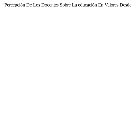
“Percepción De Los Docentes Sobre La educación En Valores Desde