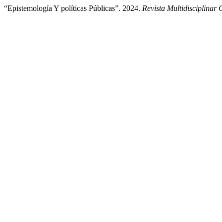
“Epistemología Y políticas Públicas”. 2024.
Revista Multidisciplinar