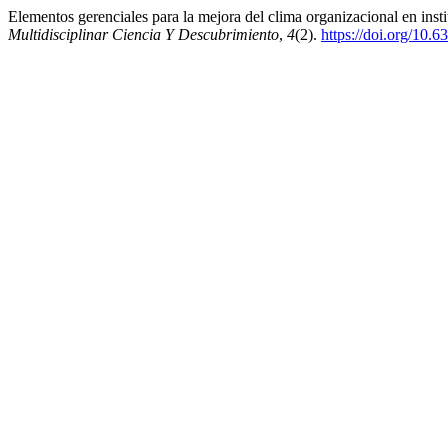
Elementos gerenciales para la mejora del clima organizacional en inst
Multidisciplinar Ciencia Y Descubrimiento
,
4
(2).
https://doi.org/10.