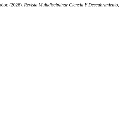
uador. (2026).
Revista Multidisciplinar Ciencia Y Descubrimiento
,