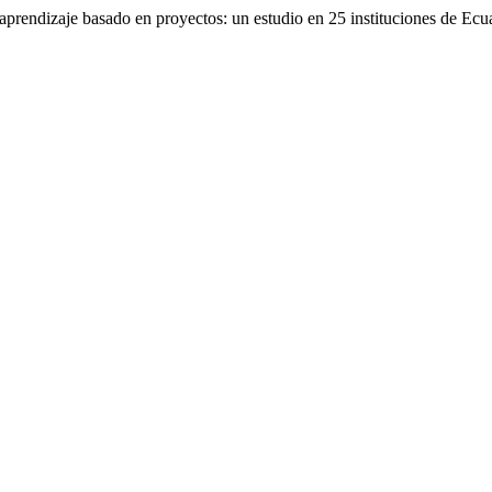
l aprendizaje basado en proyectos: un estudio en 25 instituciones de Ec