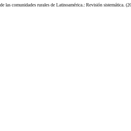
de las comunidades rurales de Latinoamérica.: Revisión sistemática. (2