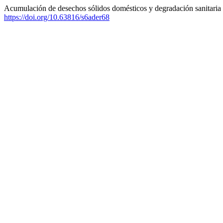
Acumulación de desechos sólidos domésticos y degradación sanitaria 
https://doi.org/10.63816/s6ader68