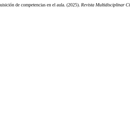
uisición de competencias en el aula. (2025).
Revista Multidisciplinar 