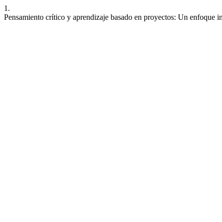
1.
Pensamiento crítico y aprendizaje basado en proyectos: Un enfoque in