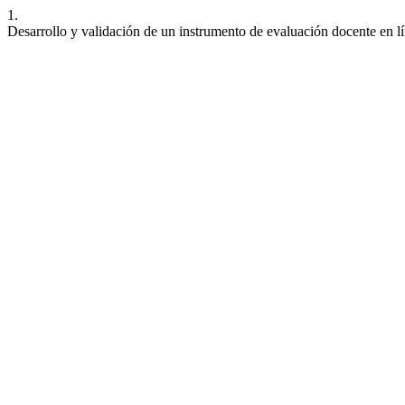
1.
Desarrollo y validación de un instrumento de evaluación docente en l