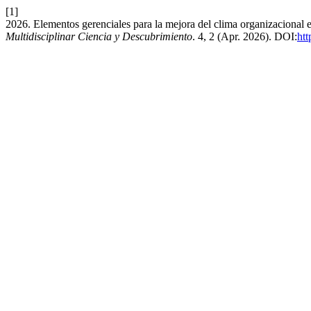
[1]
2026. Elementos gerenciales para la mejora del clima organizacional 
Multidisciplinar Ciencia y Descubrimiento
. 4, 2 (Apr. 2026). DOI:
htt