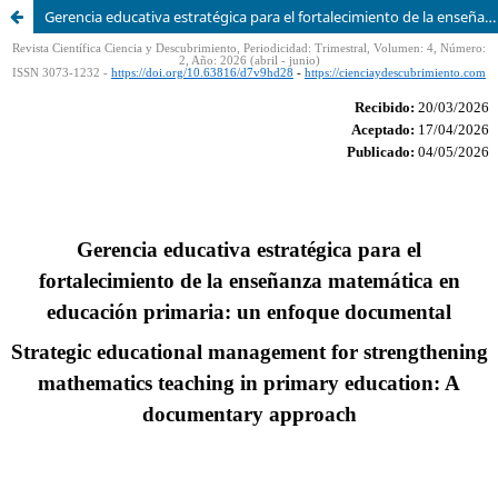
Gerencia educativa estratégica para el fortalecimiento de la enseñanza matemática en educación primaria