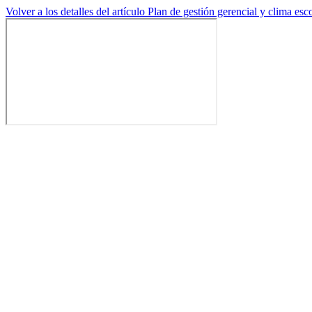
Volver a los detalles del artículo
Plan de gestión gerencial y clima esc