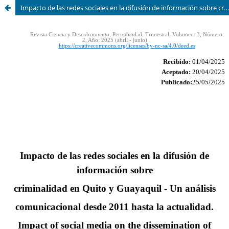
Impacto de las redes sociales en la difusión de información sobre criminalidad en Quito y Guayaquil